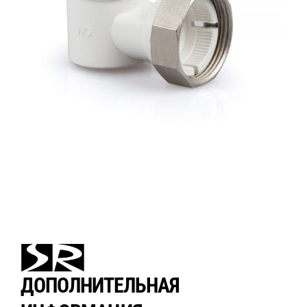
ДОПОЛНИТЕЛЬНАЯ