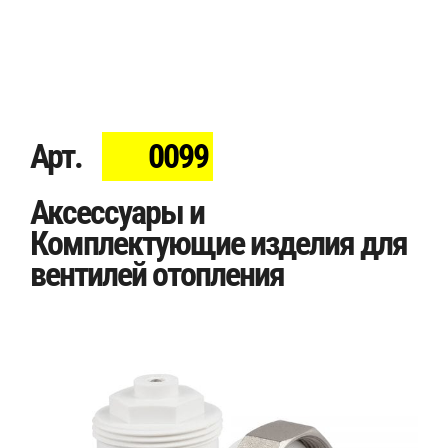
Арт.
0099
Аксессуары и
Комплектующие изделия для
вентилей отопления