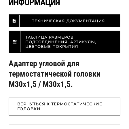
ИНФОРМАЦИЯ
ТЕХНИЧЕСКАЯ ДОКУМЕНТАЦИЯ
ТАБЛИЦА РАЗМЕРОВ
ПОДСОЕДИНЕНИЯ, АРТИКУЛЫ,
ЦВЕТОВЫЕ ПОКРЫТИЯ
Адаптер угловой для
термостатической головки
M30x1,5 / M30x1,5.
ВЕРНУТЬСЯ К ТЕРМОСТАТИЧЕСКИЕ
ГОЛОВКИ