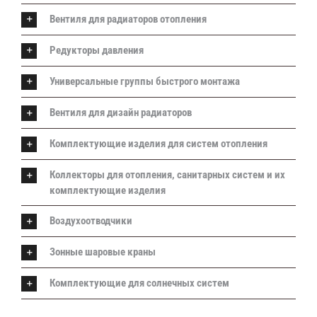
Вентиля для радиаторов отопления
Редукторы давления
Универсальные группы быстрого монтажа
Вентиля для дизайн радиаторов
Комплектующие изделия для систем отопления
Коллекторы для отопления, санитарных систем и их
комплектующие изделия
Воздухоотводчики
Зонные шаровые краны
Комплектующие для солнечных систем