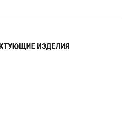
ЕКТУЮЩИЕ ИЗДЕЛИЯ