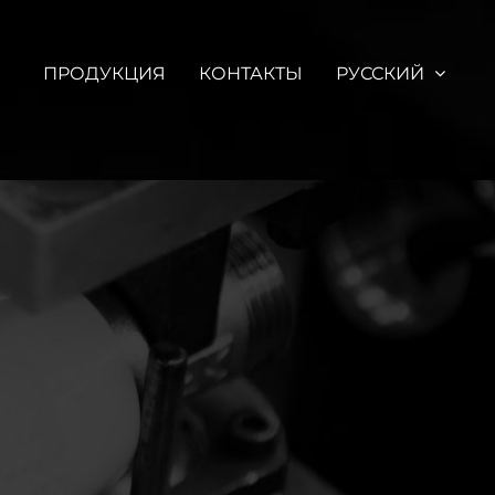
ПРОДУКЦИЯ
КОНТАКТЫ
РУССКИЙ