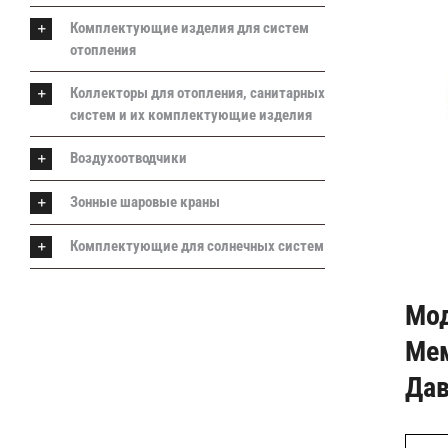
Комплектующие изделия для систем
отопления
Коллекторы для отопления, санитарных
систем и их комплектующие изделия
Воздухоотводчики
Зонные шаровые краны
Комплектующие для солнечных систем
Мо
Мем
Дав