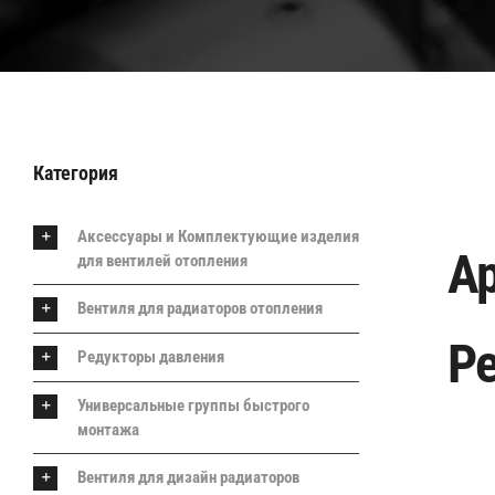
Категория
Аксессуары и Комплектующие изделия
Ар
для вентилей отопления
Вентиля для радиаторов отопления
Р
Редукторы давления
Универсальные группы быстрого
монтажа
Вентиля для дизайн радиаторов