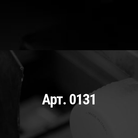
Арт. 0131