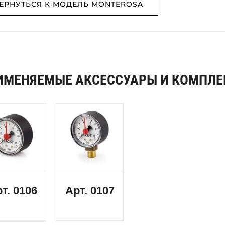
ЕРНУТЬСЯ К МОДЕЛЬ MONTEROSA
ИМЕНЯЕМЫЕ АКСЕССУАРЫ И КОМПЛ
т. 0106
Арт. 0107