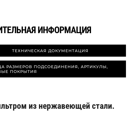
ИТЕЛЬНАЯ ИНФОРМАЦИЯ
ТЕХНИЧЕСКАЯ ДОКУМЕНТАЦИЯ
ЦА РАЗМЕРОВ ПОДСОЕДИНЕНИЯ, АРТИКУЛЫ,
ВЫЕ ПОКРЫТИЯ
ильтром из нержавеющей стали.