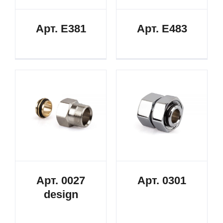
Арт. E381
Арт. E483
Арт. 0027
Арт. 0301
design