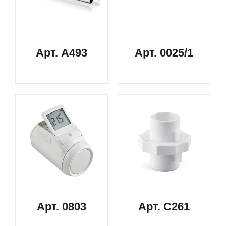
Арт. A493
Арт. 0025/1
Арт. 0803
Арт. C261