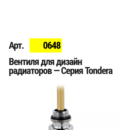
Арт.
0648
Вентиля для дизайн
радиаторов — Серия Tondera