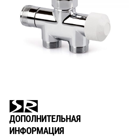
ДОПОЛНИТЕЛЬНАЯ
ИНФОРМАЦИЯ