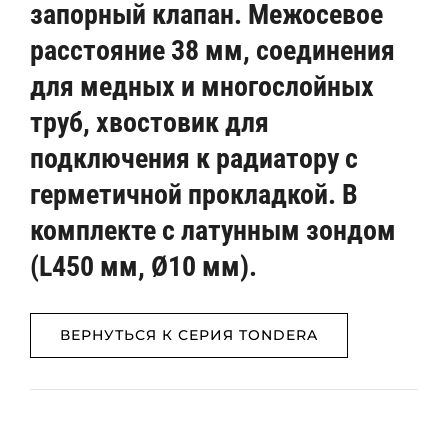
запорный клапан. Межосевое
расстояние 38 мм, соединения
для медных и многослойных
труб, хвостовик для
подключения к радиатору с
герметичной прокладкой. В
комплекте с латунным зондом
(L450 мм, Ø10 мм).
ВЕРНУТЬСЯ К СЕРИЯ TONDERA