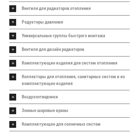
Вентиля для радиаторов отопления
Редукторы давления
Универсальные группы быстрого монтажа
Вентиля для дизайн радиаторов
Комплектующие изделия для систем отопления
Коллекторы для отопления, санитарных систем и их
комплектующие изделия
Воздухоотводчики
Зонные шаровые краны
Комплектующие для солнечных систем