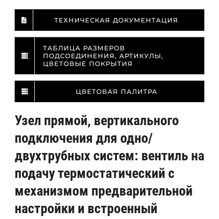
ТЕХНИЧЕСКАЯ ДОКУМЕНТАЦИЯ
ТАБЛИЦА РАЗМЕРОВ
ПОДСОЕДИНЕНИЯ, АРТИКУЛЫ,
ЦВЕТОВЫЕ ПОКРЫТИЯ
ЦВЕТОВАЯ ПАЛИТРА
Узел прямой, вертикального
подключения для одно/
двухтрубных систем: вентиль на
подачу термостатический с
механизмом предварительной
настройки и встроенный