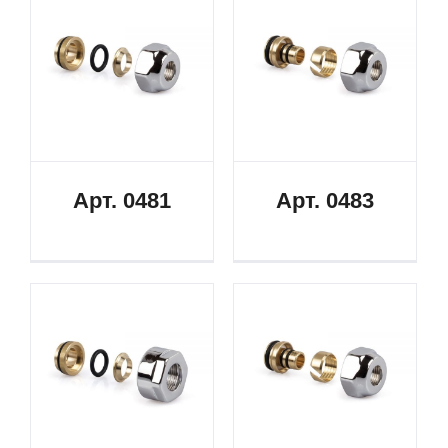
Арт. 0481
Арт. 0483