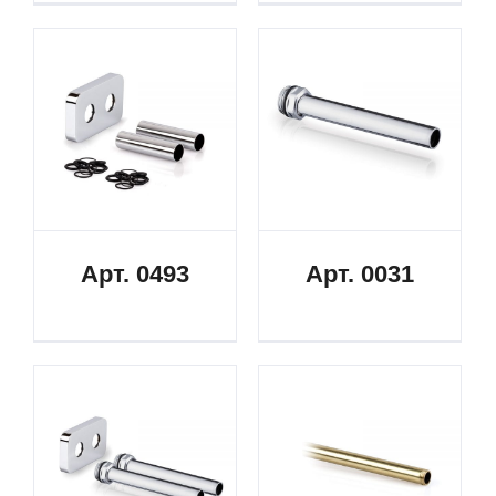
Арт. 0493
Арт. 0031