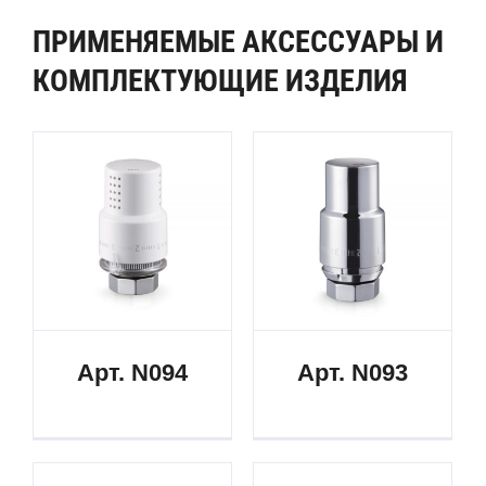
ПРИМЕНЯЕМЫЕ АКСЕССУАРЫ И
КОМПЛЕКТУЮЩИЕ ИЗДЕЛИЯ
Арт. N094
Арт. N093