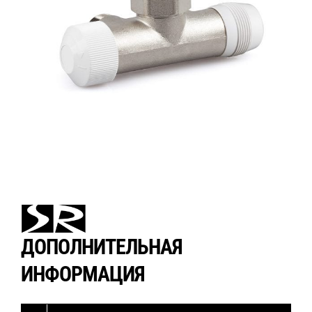
ДОПОЛНИТЕЛЬНАЯ
ИНФОРМАЦИЯ