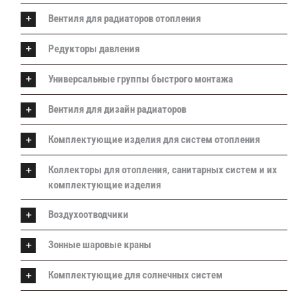
Вентиля для радиаторов отопления
Редукторы давления
Универсальные группы быстрого монтажа
Вентиля для дизайн радиаторов
Комплектующие изделия для систем отопления
Коллекторы для отопления, санитарных систем и их
комплектующие изделия
Воздухоотводчики
Зонные шаровые краны
Комплектующие для солнечных систем