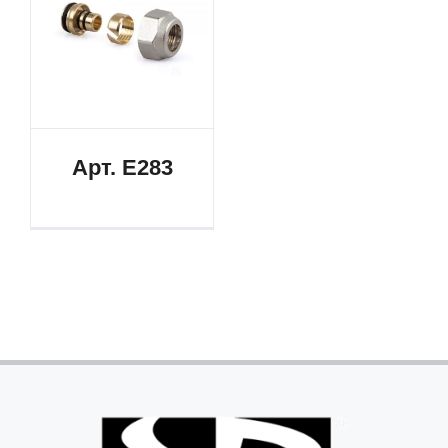
Арт. E283