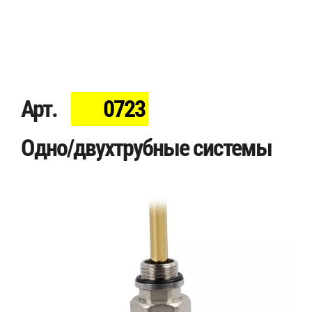
Арт.
0723
Одно/двухтрубные системы