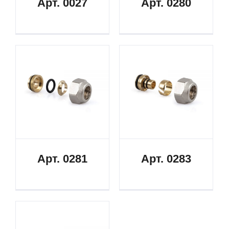
Арт. 0027
Арт. 0280
Арт. 0281
Арт. 0283