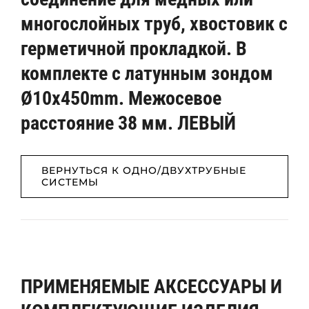
многослойных труб, хвостовик с
герметичной прокладкой. В
комплекте с латунным зондом
Ø10x450mm. Межосевое
расстояние 38 мм. ЛЕВЫЙ
ВЕРНУТЬСЯ К ОДНО/ДВУХТРУБНЫЕ
СИСТЕМЫ
ПРИМЕНЯЕМЫЕ АКСЕССУАРЫ И