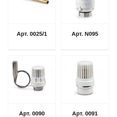
Арт. 0025/1
Арт. N095
Арт. 0090
Арт. 0091