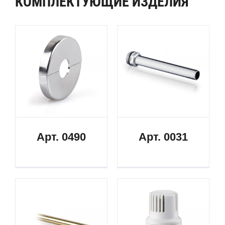
КОМПЛЕКТУЮЩИЕ ИЗДЕЛИЯ
Арт. 0490
Арт. 0031