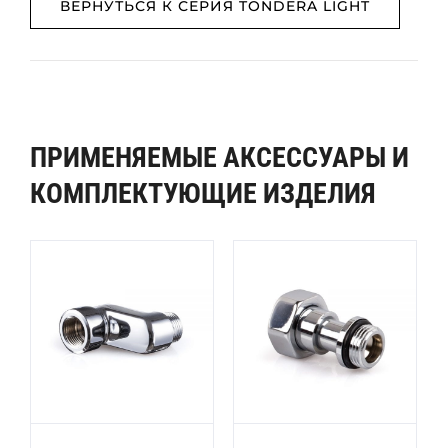
ВЕРНУТЬСЯ К СЕРИЯ TONDERA LIGHT
ПРИМЕНЯЕМЫЕ АКСЕССУАРЫ И
КОМПЛЕКТУЮЩИЕ ИЗДЕЛИЯ