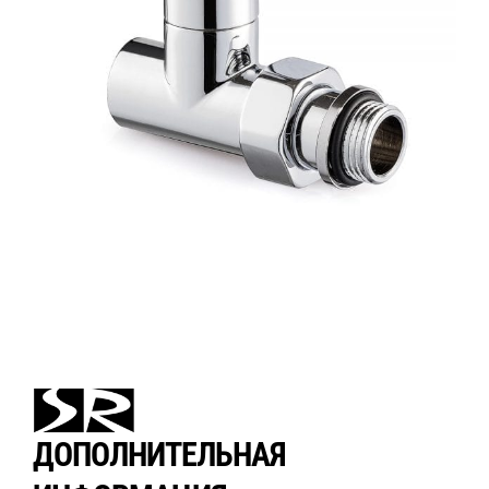
ДОПОЛНИТЕЛЬНАЯ