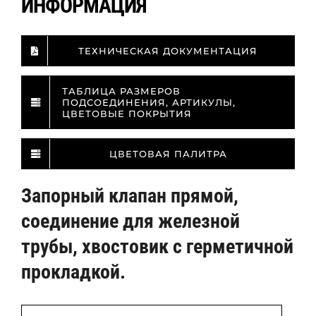
ИНФОРМАЦИЯ
ТЕХНИЧЕСКАЯ ДОКУМЕНТАЦИЯ
ТАБЛИЦА РАЗМЕРОВ
ПОДСОЕДИНЕНИЯ, АРТИКУЛЫ,
ЦВЕТОВЫЕ ПОКРЫТИЯ
ЦВЕТОВАЯ ПАЛИТРА
Запорный клапан прямой,
соединение для железной
трубы, хвостовик с герметичной
прокладкой.