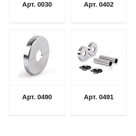
Арт. 0030
Арт. 0402
Арт. 0490
Арт. 0491