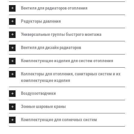
Вентиля для радиаторов отопления
Редукторы давления
Универсальные группы быстрого монтажа
Вентиля для дизайн радиаторов
Комплектующие изделия для систем отопления
Коллекторы для отопления, санитарных систем и их
комплектующие изделия
Воздухоотводчики
Зонные шаровые краны
Комплектующие для солнечных систем