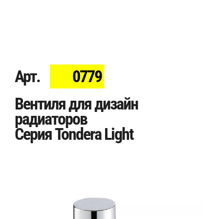
Арт.
0779
Вентиля для дизайн
радиаторов
Серия Tondera Light