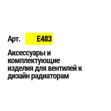
Арт.
E483
Аксессуары и
комплектующие
изделия для вентилей к
дизайн радиаторам