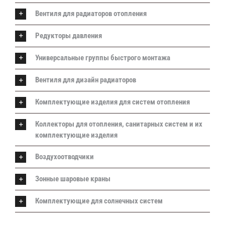
Вентиля для радиаторов отопления
Редукторы давления
Универсальные группы быстрого монтажа
Вентиля для дизайн радиаторов
Комплектующие изделия для систем отопления
Коллекторы для отопления, санитарных систем и их
комплектующие изделия
Воздухоотводчики
Зонные шаровые краны
Комплектующие для солнечных систем