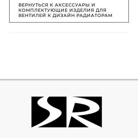
ВЕРНУТЬСЯ К АКСЕССУАРЫ И
КОМПЛЕКТУЮЩИЕ ИЗДЕЛИЯ ДЛЯ
ВЕНТИЛЕЙ К ДИЗАЙН РАДИАТОРАМ