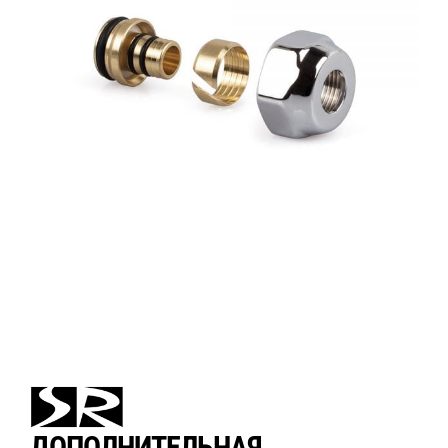
ДОПОЛНИТЕЛЬНАЯ