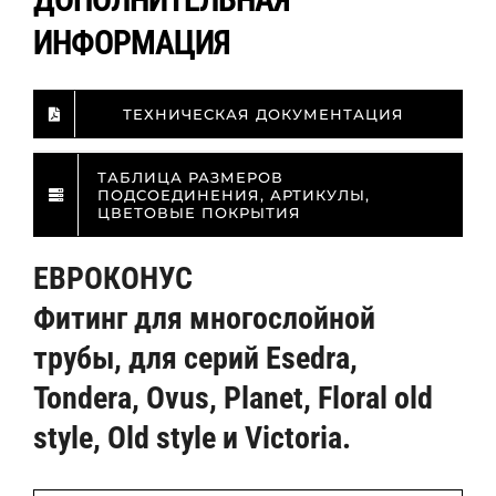
ИНФОРМАЦИЯ
ТЕХНИЧЕСКАЯ ДОКУМЕНТАЦИЯ
ТАБЛИЦА РАЗМЕРОВ
ПОДСОЕДИНЕНИЯ, АРТИКУЛЫ,
ЦВЕТОВЫЕ ПОКРЫТИЯ
ЕВРОКОНУС
Фитинг для многослойной
трубы, для серий Esedra,
Tondera, Ovus, Planet, Floral old
style, Old style и Victoria.