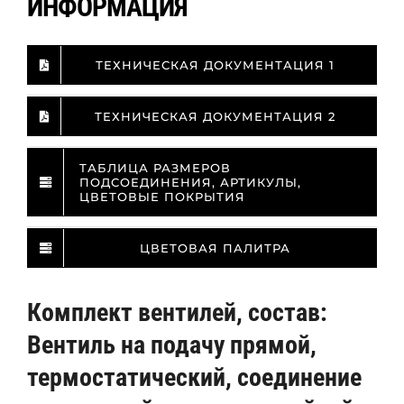
ИНФОРМАЦИЯ
ТЕХНИЧЕСКАЯ ДОКУМЕНТАЦИЯ 1
ТЕХНИЧЕСКАЯ ДОКУМЕНТАЦИЯ 2
ТАБЛИЦА РАЗМЕРОВ
ПОДСОЕДИНЕНИЯ, АРТИКУЛЫ,
ЦВЕТОВЫЕ ПОКРЫТИЯ
ЦВЕТОВАЯ ПАЛИТРА
Комплект вентилей, состав:
Вентиль на подачу прямой,
термостатический, соединение