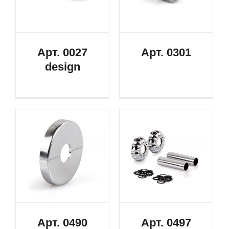
Арт. 0027
Арт. 0301
design
Арт. 0490
Арт. 0497