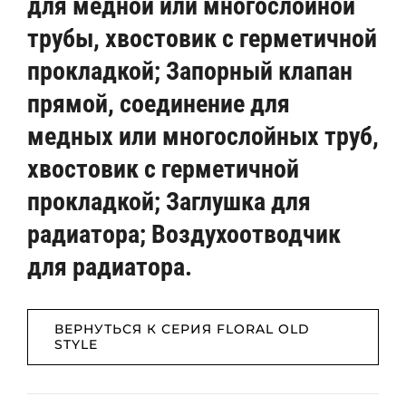
для медной или многослойной
трубы, хвостовик с герметичной
прокладкой; Запорный клапан
прямой, соединение для
медных или многослойных труб,
хвостовик с герметичной
прокладкой; Заглушка для
радиатора; Воздухоотводчик
для радиатора.
ВЕРНУТЬСЯ К СЕРИЯ FLORAL OLD
STYLE