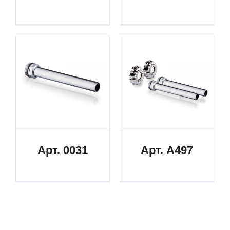
Арт. 0031
Арт. A497