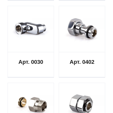
Арт. 0030
Арт. 0402