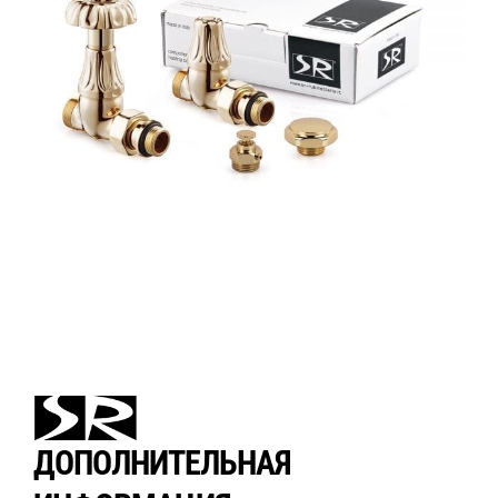
ДОПОЛНИТЕЛЬНАЯ