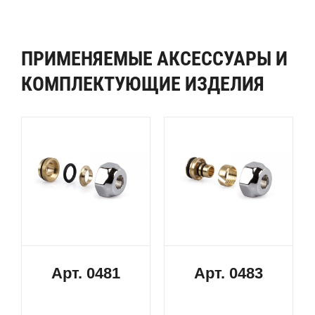
ПРИМЕНЯЕМЫЕ АКСЕССУАРЫ И
КОМПЛЕКТУЮЩИЕ ИЗДЕЛИЯ
Арт. 0481
Арт. 0483