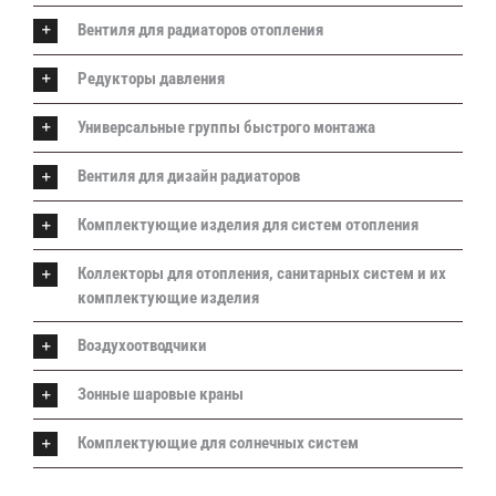
Вентиля для радиаторов отопления
Редукторы давления
Универсальные группы быстрого монтажа
Вентиля для дизайн радиаторов
Комплектующие изделия для систем отопления
Коллекторы для отопления, санитарных систем и их
комплектующие изделия
Воздухоотводчики
Зонные шаровые краны
Комплектующие для солнечных систем