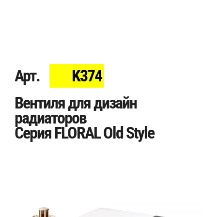
Арт.
K374
Вентиля для дизайн
радиаторов
Серия FLORAL Old Style