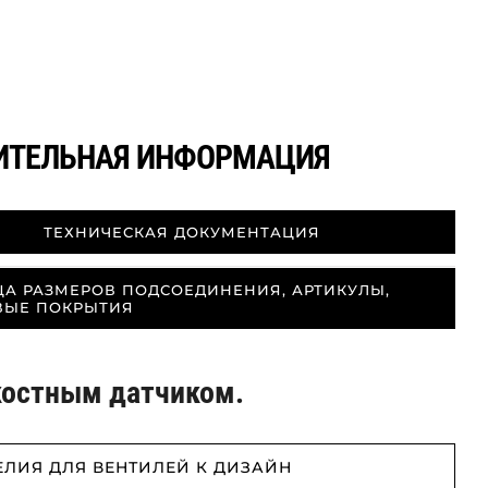
ИТЕЛЬНАЯ ИНФОРМАЦИЯ
ТЕХНИЧЕСКАЯ ДОКУМЕНТАЦИЯ
ЦА РАЗМЕРОВ ПОДСОЕДИНЕНИЯ, АРТИКУЛЫ,
ВЫЕ ПОКРЫТИЯ
костным датчиком.
ЕЛИЯ ДЛЯ ВЕНТИЛЕЙ К ДИЗАЙН