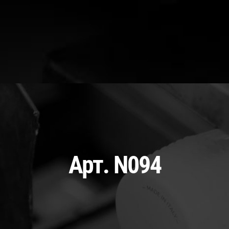
Арт. N094