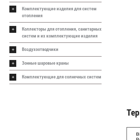
Комплектующие изделия для систем
отопления
Коллекторы для отопления, санитарных
систем и их комплектующие изделия
Воздухоотводчики
Зонные шаровые краны
Комплектующие для солнечных систем
Тер
В
Р