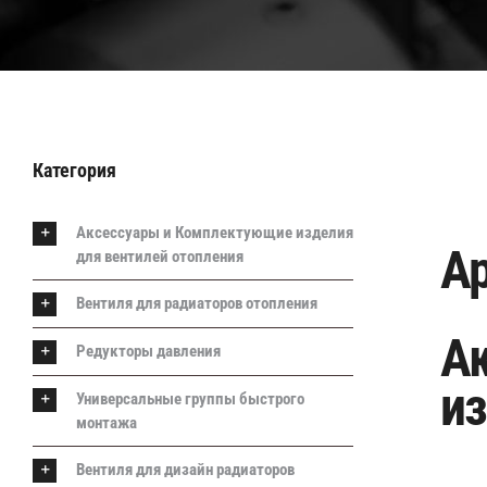
Категория
Аксессуары и Комплектующие изделия
Ар
для вентилей отопления
Вентиля для радиаторов отопления
А
Редукторы давления
из
Универсальные группы быстрого
монтажа
Вентиля для дизайн радиаторов