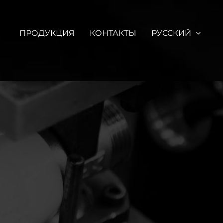
ПРОДУКЦИЯ
КОНТАКТЫ
РУССКИЙ