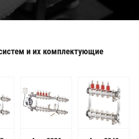
 систем и их комплектующие