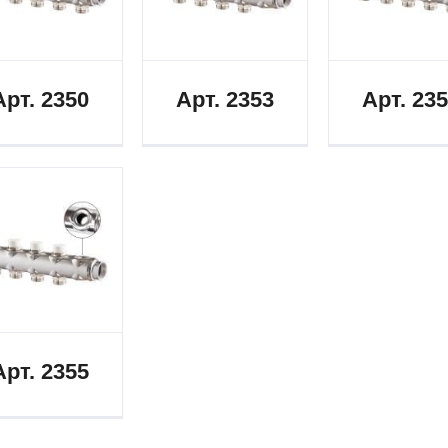
Арт. 2350
Арт. 2353
Арт. 23
Арт. 2355