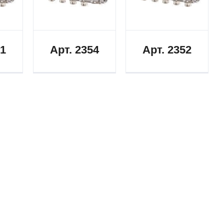
51
Арт. 2354
Арт. 2352