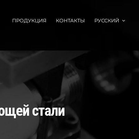
ПРОДУКЦИЯ
КОНТАКТЫ
РУССКИЙ
ющей стали