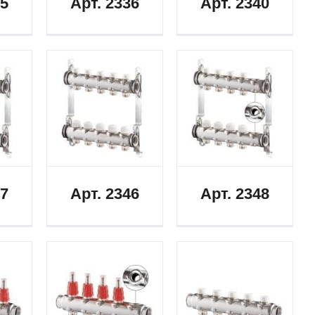
35
Арт. 2336
Арт. 2340
47
Арт. 2346
Арт. 2348