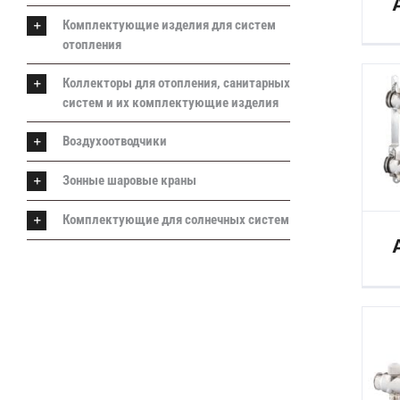
Комплектующие изделия для систем
отопления
Коллекторы для отопления, санитарных
систем и их комплектующие изделия
Воздухоотводчики
Зонные шаровые краны
Комплектующие для солнечных систем