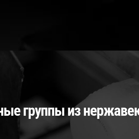
ные группы из нержаве