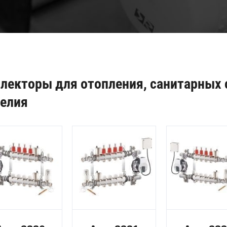
лекторы для отопления, санитарных
елия