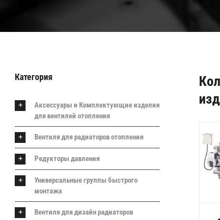
Категория
Кол
изд
Аксессуары и Комплектующие изделия
для вентилей отопления
Вентиля для радиаторов отопления
Редукторы давления
Универсальные группы быстрого
монтажа
Вентиля для дизайн радиаторов