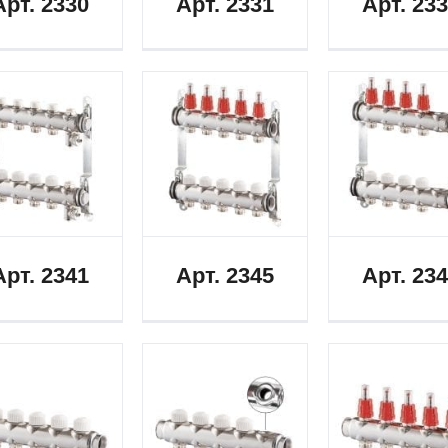
Арт. 2330
Арт. 2331
Арт. 23
Арт. 2341
Арт. 2345
Арт. 23