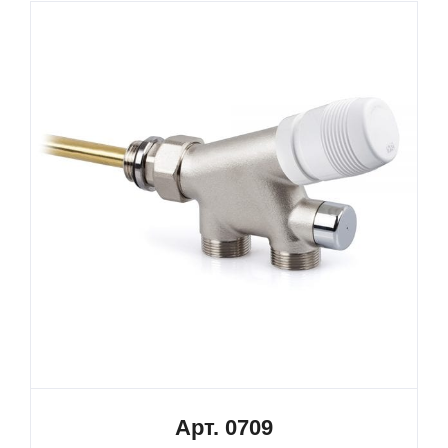
Арт. 0709