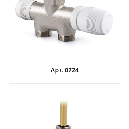
Арт. 0724