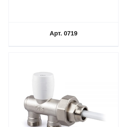
Арт. 0719