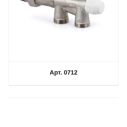
Арт. 0712