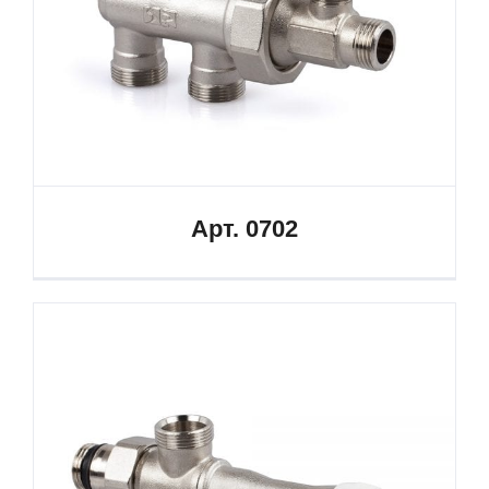
Арт. 0702