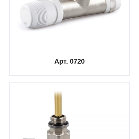
Арт. 0720