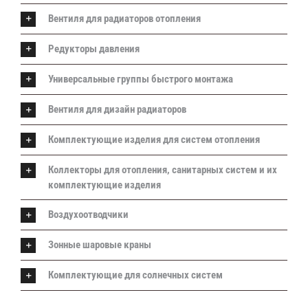
Вентиля для радиаторов отопления
Редукторы давления
Универсальные группы быстрого монтажа
Вентиля для дизайн радиаторов
Комплектующие изделия для систем отопления
Коллекторы для отопления, санитарных систем и их
комплектующие изделия
Воздухоотводчики
Зонные шаровые краны
Комплектующие для солнечных систем