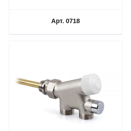
Арт. 0718