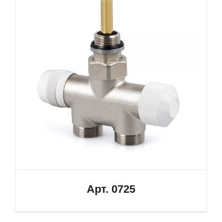
Арт. 0725