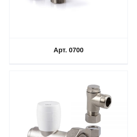
Арт. 0700