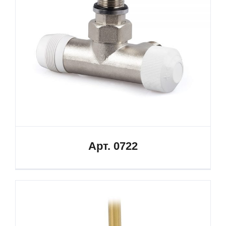
Арт. 0722