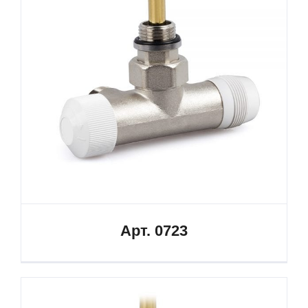
Арт. 0723