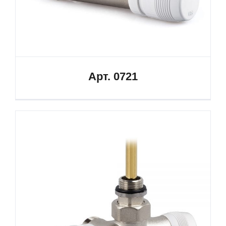
Арт. 0721