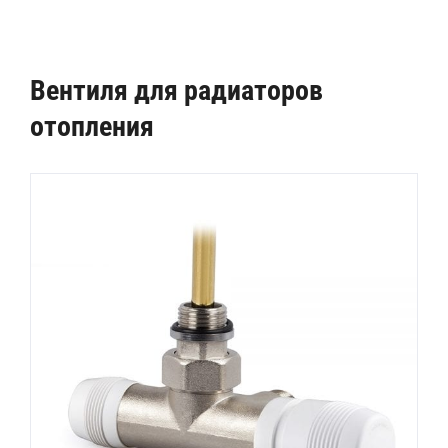
Вентиля для радиаторов
отопления