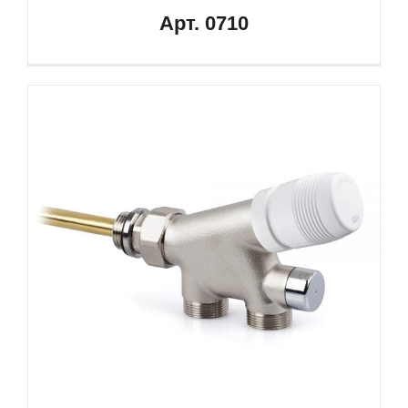
Арт. 0710