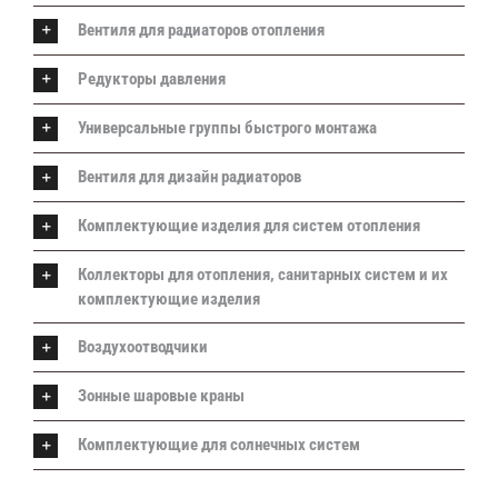
Вентиля для радиаторов отопления
Редукторы давления
Универсальные группы быстрого монтажа
Вентиля для дизайн радиаторов
Комплектующие изделия для систем отопления
Коллекторы для отопления, санитарных систем и их
комплектующие изделия
Воздухоотводчики
Зонные шаровые краны
Комплектующие для солнечных систем