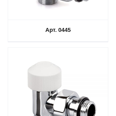
Арт. 0445