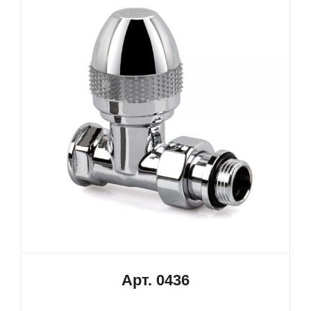
Арт. 0436