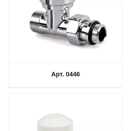
Арт. 0446