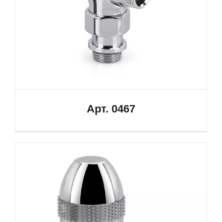
Арт. 0467