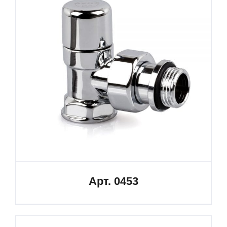
Арт. 0453