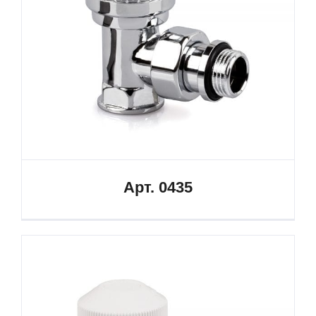
Арт. 0435