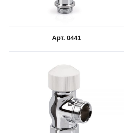
Арт. 0441