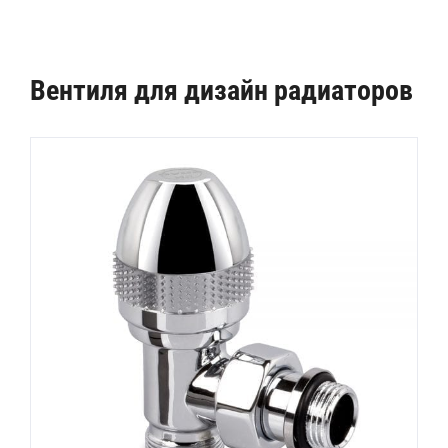
Вентиля для дизайн радиаторов