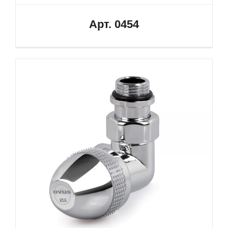
Арт. 0454