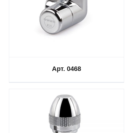
Арт. 0468