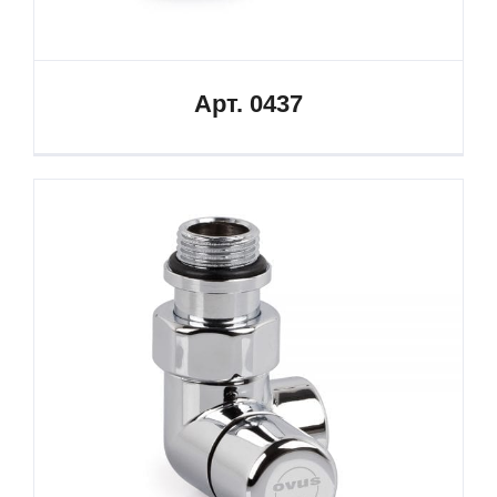
Арт. 0437