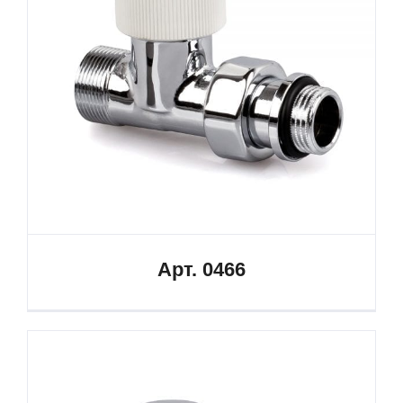
Арт. 0466