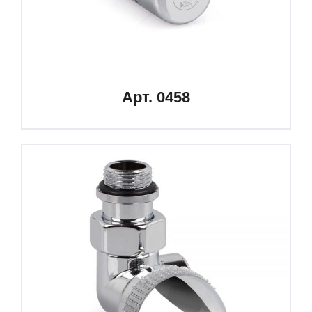
Арт. 0458