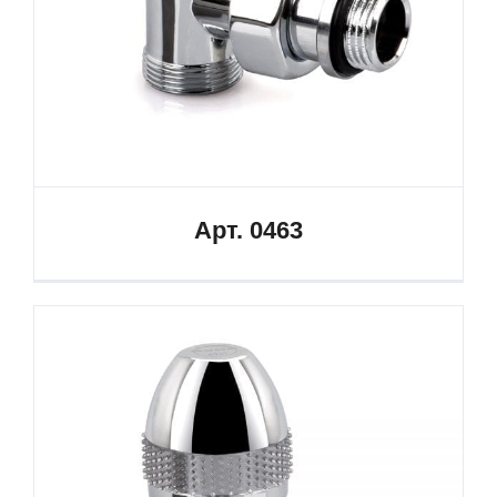
Арт. 0463