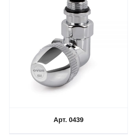
Арт. 0439