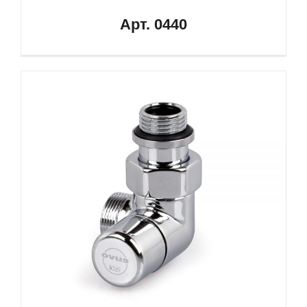
Арт. 0440