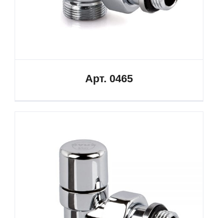
Арт. 0465