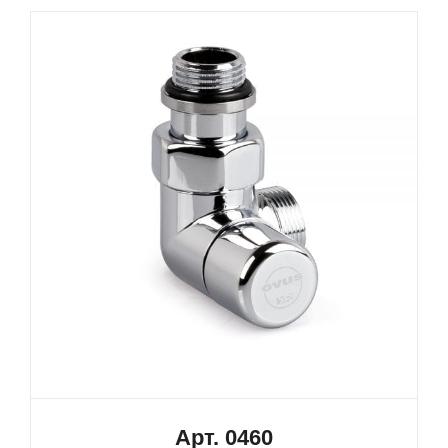
Арт. 0460