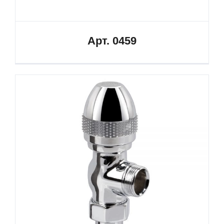
Арт. 0459