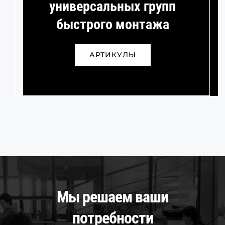
универсальных групп
быстрого монтажа
АРТИКУЛЫ
Мы решаем ваши
потребности