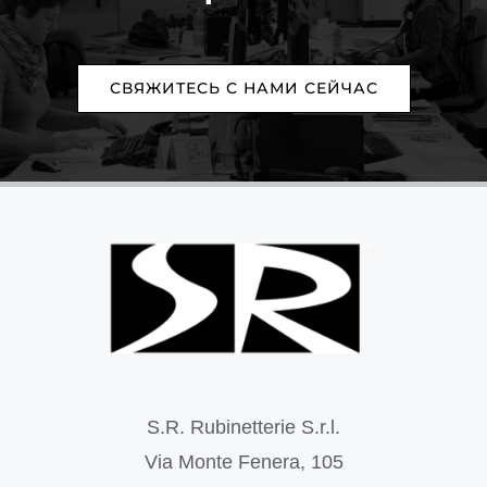
СВЯЖИТЕСЬ С НАМИ СЕЙЧАС
S.R. Rubinetterie S.r.l.
Via Monte Fenera, 105