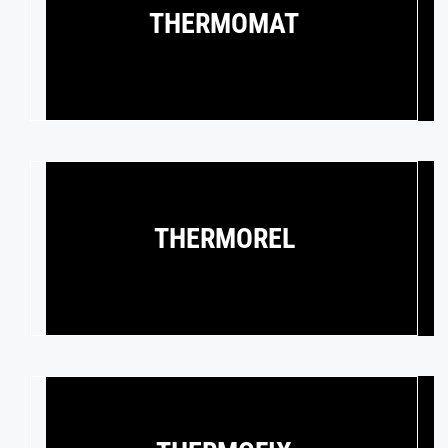
THERMOMAT
THERMOREL