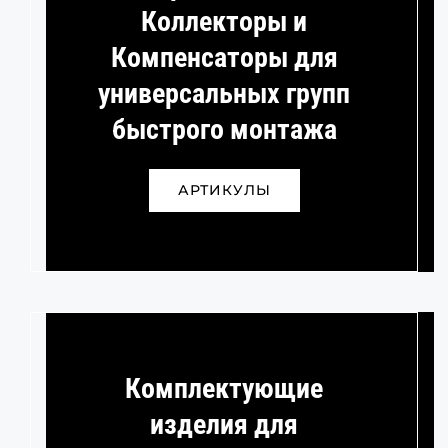
Коллекторы и
Компенсаторы для
универсальных групп
быстрого монтажа
АРТИКУЛЫ
Комплектующие
изделия для