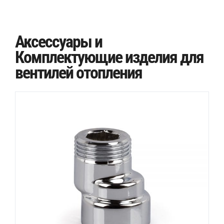
Аксессуары и
Комплектующие изделия для
вентилей отопления