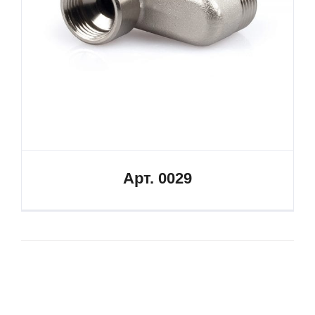
Арт. 0029