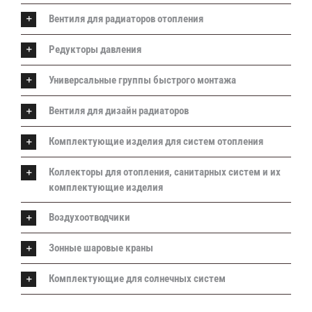
Вентиля для радиаторов отопления
Редукторы давления
Универсальные группы быстрого монтажа
Вентиля для дизайн радиаторов
Комплектующие изделия для систем отопления
Коллекторы для отопления, санитарных систем и их
комплектующие изделия
Воздухоотводчики
Зонные шаровые краны
Комплектующие для солнечных систем