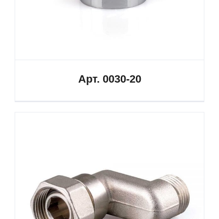
Арт. 0030-20