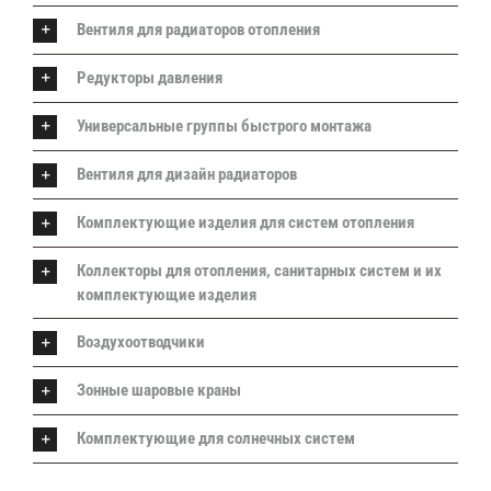
Вентиля для радиаторов отопления
Редукторы давления
Универсальные группы быстрого монтажа
Вентиля для дизайн радиаторов
Комплектующие изделия для систем отопления
Коллекторы для отопления, санитарных систем и их
комплектующие изделия
Воздухоотводчики
Зонные шаровые краны
Комплектующие для солнечных систем