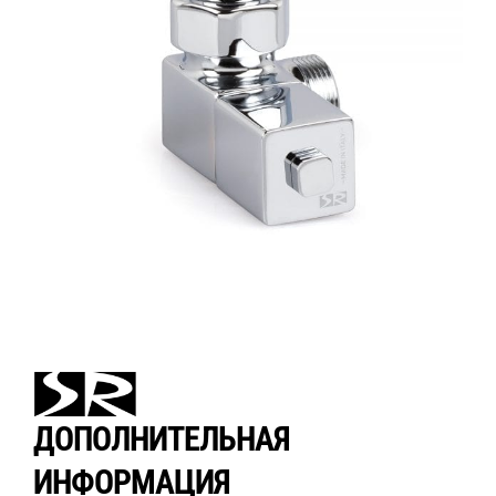
ДОПОЛНИТЕЛЬНАЯ
ИНФОРМАЦИЯ