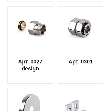
Арт. 0027
Арт. 0301
design