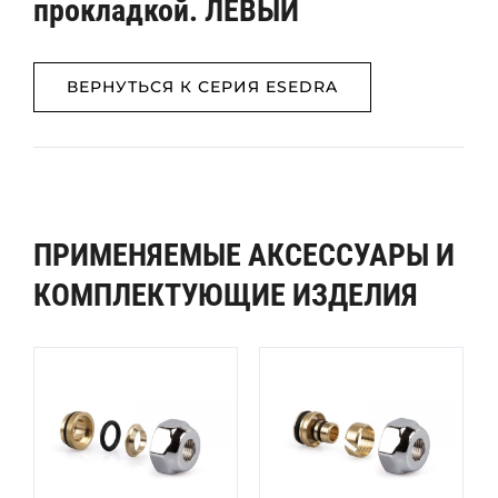
прокладкой. ЛЕВЫЙ
ВЕРНУТЬСЯ К СЕРИЯ ESEDRA
ПРИМЕНЯЕМЫЕ АКСЕССУАРЫ И
КОМПЛЕКТУЮЩИЕ ИЗДЕЛИЯ