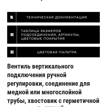
ТЕХНИЧЕСКАЯ ДОКУМЕНТАЦИЯ
ТАБЛИЦА РАЗМЕРОВ
ПОДСОЕДИНЕНИЯ, АРТИКУЛЫ,
ЦВЕТОВЫЕ ПОКРЫТИЯ
ЦВЕТОВАЯ ПАЛИТРА
Вентиль вертикального
подключения ручной
регулировки, соединение для
медной или многослойной
трубы, хвостовик с герметичной