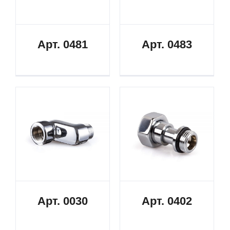
Арт. 0481
Арт. 0483
Арт. 0030
Арт. 0402