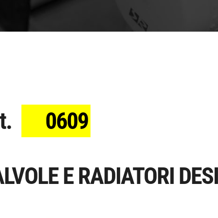
t.
0609
LVOLE E RADIATORI DESI