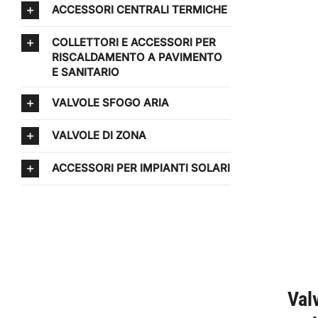
ACCESSORI CENTRALI TERMICHE
COLLETTORI E ACCESSORI PER
RISCALDAMENTO A PAVIMENTO
E SANITARIO
VALVOLE SFOGO ARIA
VALVOLE DI ZONA
ACCESSORI PER IMPIANTI SOLARI
Val