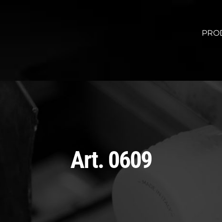
PRO
Art. 0609