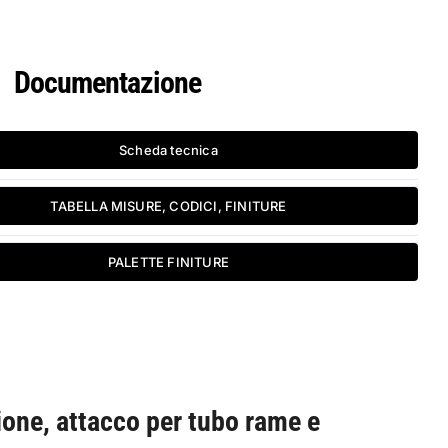
Documentazione
Scheda tecnica
TABELLA MISURE, CODICI, FINITURE
PALETTE FINITURE
ione, attacco per tubo rame e