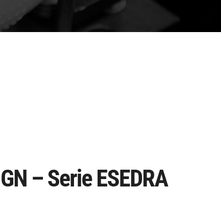
GN – Serie ESEDRA