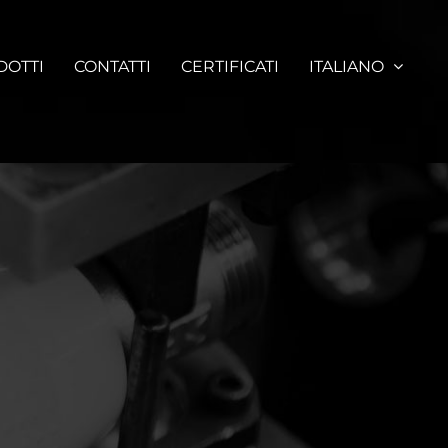
DOTTI
CONTATTI
CERTIFICATI
ITALIANO