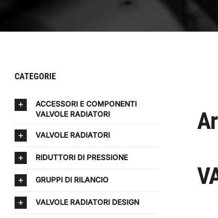
CATEGORIE
ACCESSORI E COMPONENTI
Ar
VALVOLE RADIATORI
VALVOLE RADIATORI
RIDUTTORI DI PRESSIONE
VA
GRUPPI DI RILANCIO
VALVOLE RADIATORI DESIGN