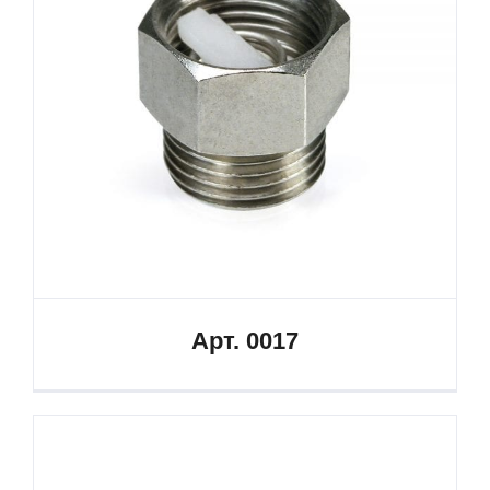
Арт. 0017