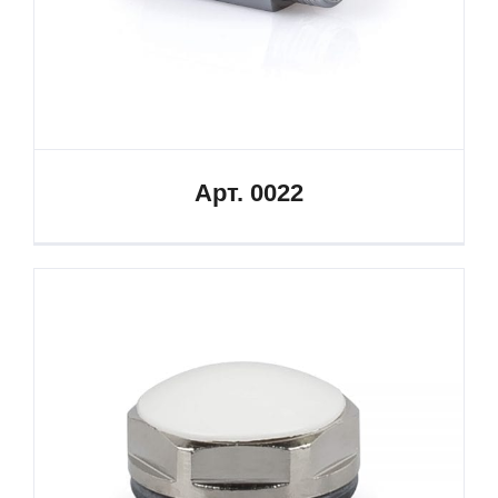
Арт. 0022