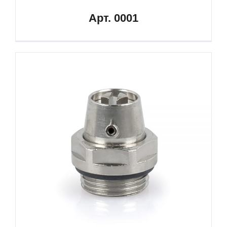
Арт. 0001