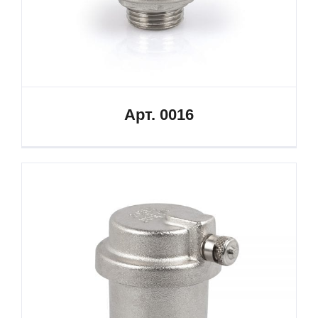
Арт. 0016