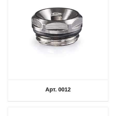
Арт. 0012