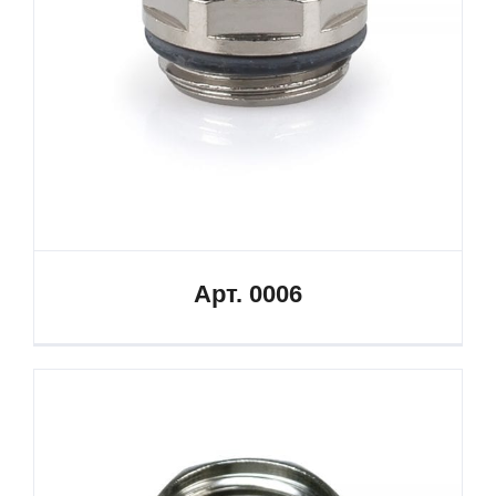
Арт. 0006