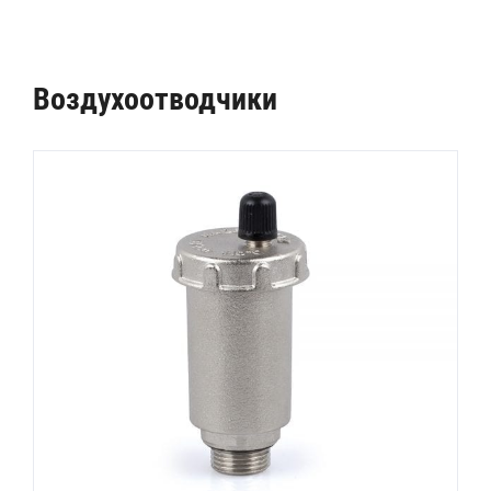
Воздухоотводчики