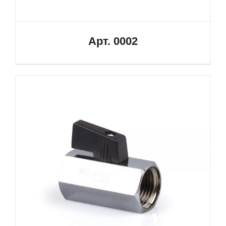
Арт. 0002