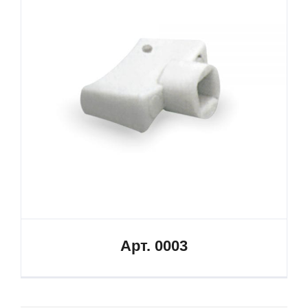
Арт. 0003