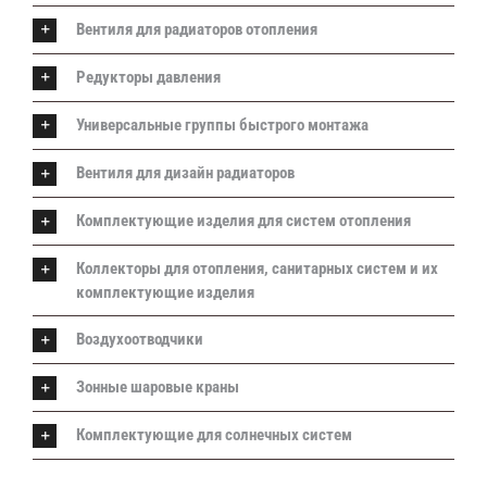
Вентиля для радиаторов отопления
Редукторы давления
Универсальные группы быстрого монтажа
Вентиля для дизайн радиаторов
Комплектующие изделия для систем отопления
Коллекторы для отопления, санитарных систем и их
комплектующие изделия
Воздухоотводчики
Зонные шаровые краны
Комплектующие для солнечных систем