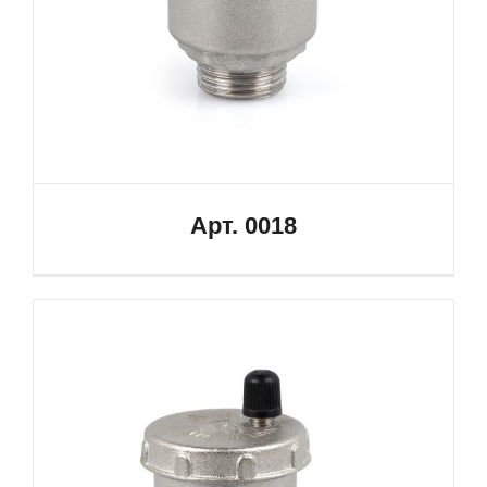
Арт. 0018