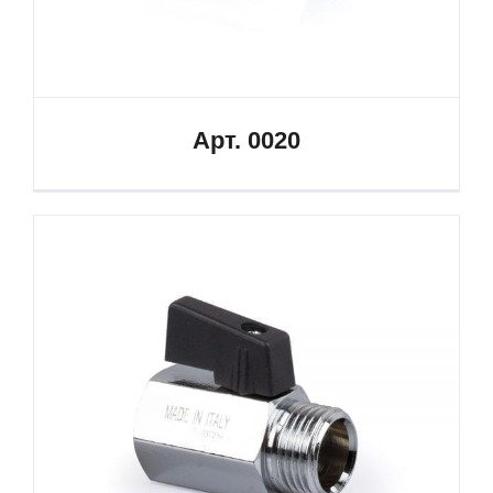
Арт. 0020