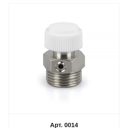
Арт. 0014