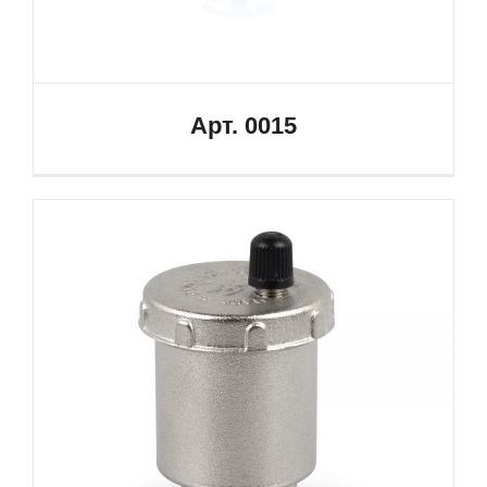
Арт. 0015