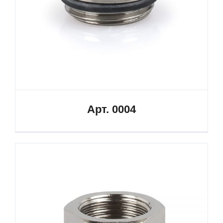
Арт. 0004