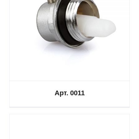
Арт. 0011