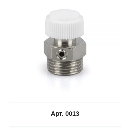
Арт. 0013