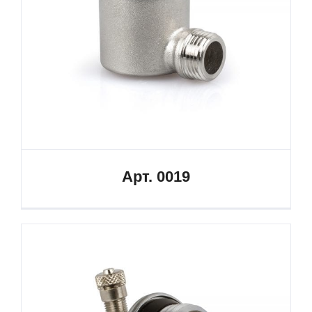
Арт. 0019