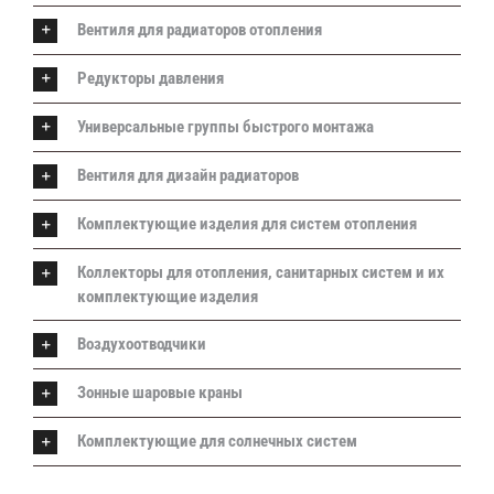
Вентиля для радиаторов отопления
Редукторы давления
Универсальные группы быстрого монтажа
Вентиля для дизайн радиаторов
Комплектующие изделия для систем отопления
Коллекторы для отопления, санитарных систем и их
комплектующие изделия
Воздухоотводчики
Зонные шаровые краны
Комплектующие для солнечных систем