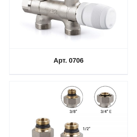
Арт. 0706