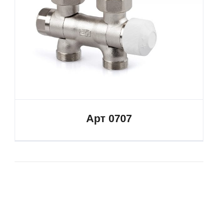
Арт 0707