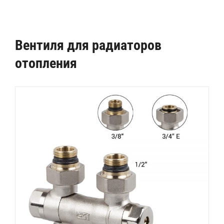
Вентиля для радиаторов
отопления