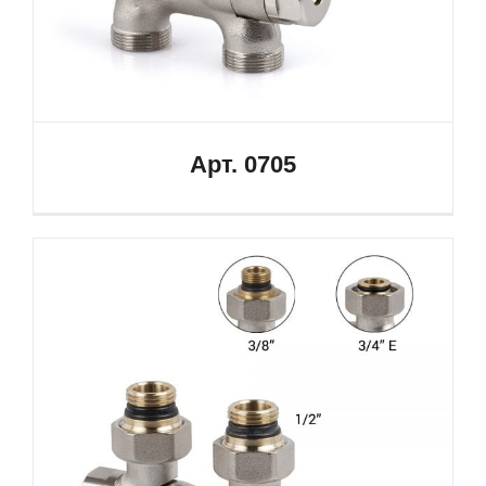
Арт. 0705