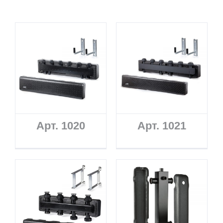
Арт. 1020
Арт. 1021