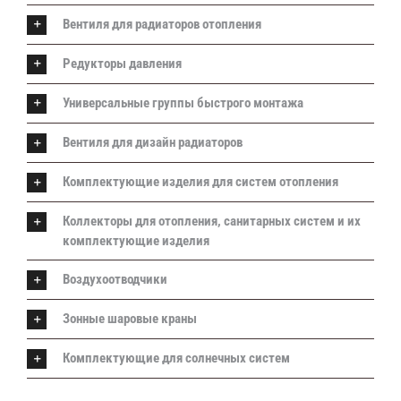
Вентиля для радиаторов отопления
Редукторы давления
Универсальные группы быстрого монтажа
Вентиля для дизайн радиаторов
Комплектующие изделия для систем отопления
Коллекторы для отопления, санитарных систем и их
комплектующие изделия
Воздухоотводчики
Зонные шаровые краны
Комплектующие для солнечных систем