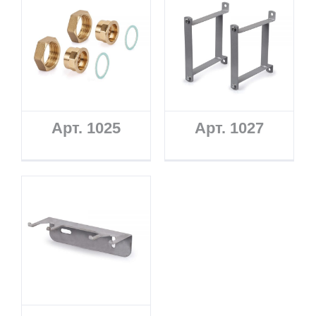
Арт. 1025
Арт. 1027