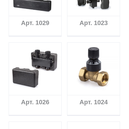
Арт. 1029
Арт. 1023
Арт. 1026
Арт. 1024