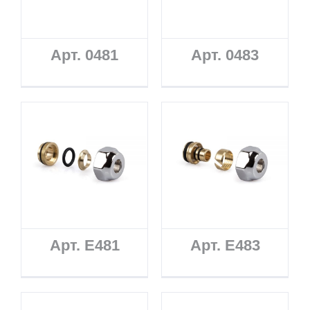
Арт. 0481
Арт. 0483
Арт. E481
Арт. E483