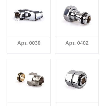
Арт. 0030
Арт. 0402