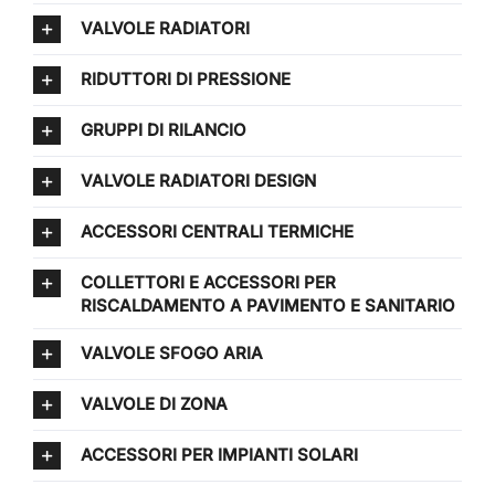
VALVOLE RADIATORI
RIDUTTORI DI PRESSIONE
GRUPPI DI RILANCIO
VALVOLE RADIATORI DESIGN
ACCESSORI CENTRALI TERMICHE
COLLETTORI E ACCESSORI PER
RISCALDAMENTO A PAVIMENTO E SANITARIO
VALVOLE SFOGO ARIA
VALVOLE DI ZONA
ACCESSORI PER IMPIANTI SOLARI