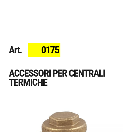
Art.
0175
ACCESSORI PER CENTRALI
TERMICHE