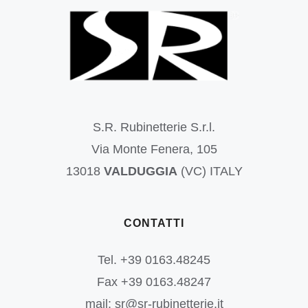
S.R. Rubinetterie S.r.l.
Via Monte Fenera, 105
13018
VALDUGGIA
(VC) ITALY
CONTATTI
Tel. +39 0163.48245
Fax +39 0163.48247
mail: sr@sr-rubinetterie.it