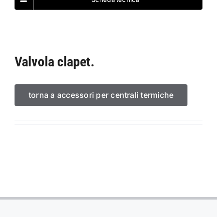
Valvola clapet.
torna a accessori per centrali termiche