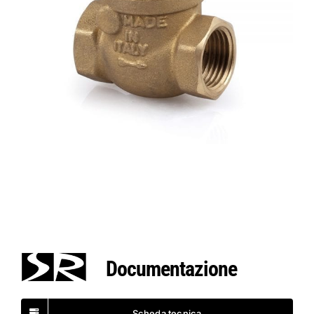
Documentazione
Scheda tecnica