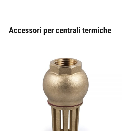
Accessori per centrali termiche