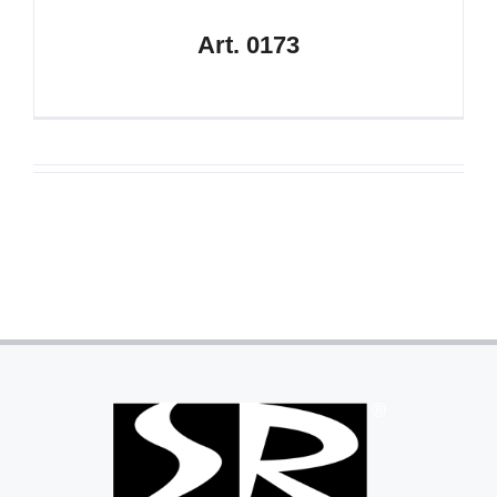
Art. 0173