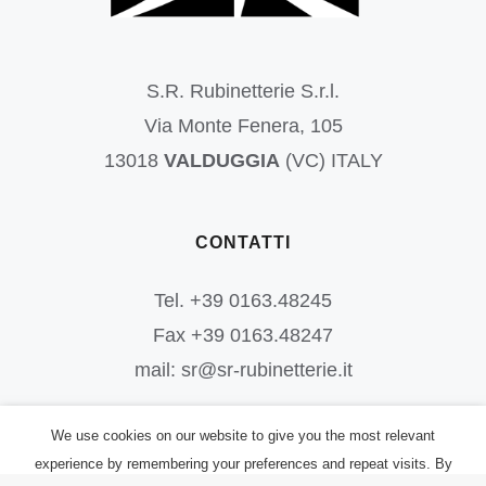
S.R. Rubinetterie S.r.l.
Via Monte Fenera, 105
13018
VALDUGGIA
(VC) ITALY
CONTATTI
Tel. +39 0163.48245
Fax +39 0163.48247
mail: sr@sr-rubinetterie.it
We use cookies on our website to give you the most relevant
experience by remembering your preferences and repeat visits. By