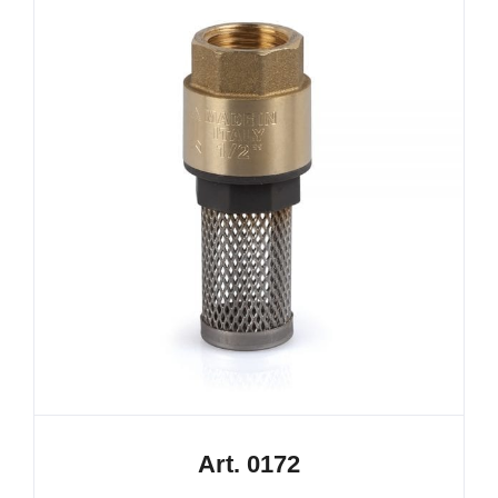
Art. 0172