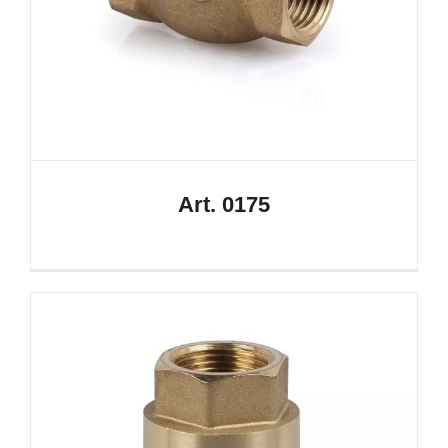
Art. 0175