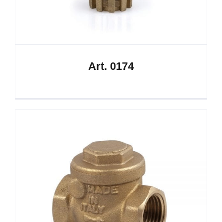
Art. 0174