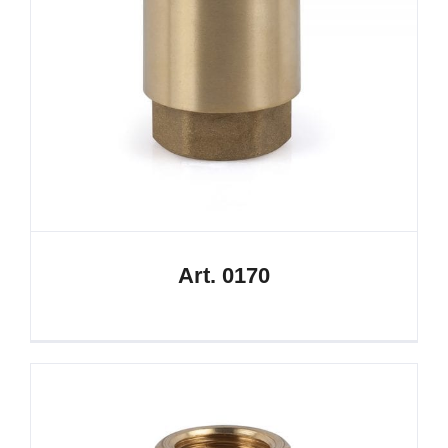
Art. 0170