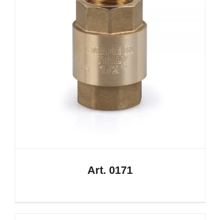
Art. 0171