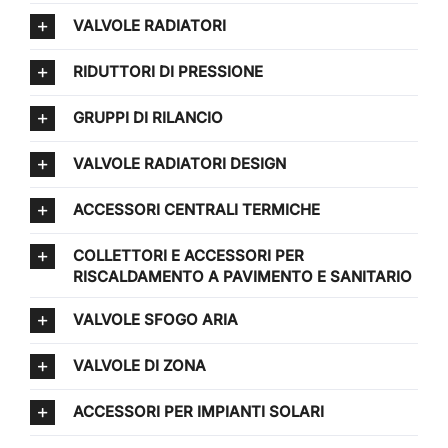
VALVOLE RADIATORI
RIDUTTORI DI PRESSIONE
GRUPPI DI RILANCIO
VALVOLE RADIATORI DESIGN
ACCESSORI CENTRALI TERMICHE
COLLETTORI E ACCESSORI PER
RISCALDAMENTO A PAVIMENTO E SANITARIO
VALVOLE SFOGO ARIA
VALVOLE DI ZONA
ACCESSORI PER IMPIANTI SOLARI