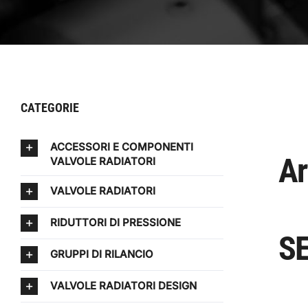
CATEGORIE
ACCESSORI E COMPONENTI
Ar
VALVOLE RADIATORI
VALVOLE RADIATORI
RIDUTTORI DI PRESSIONE
SE
GRUPPI DI RILANCIO
VALVOLE RADIATORI DESIGN