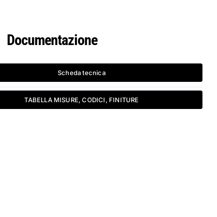
Documentazione
Scheda tecnica
TABELLA MISURE, CODICI, FINITURE