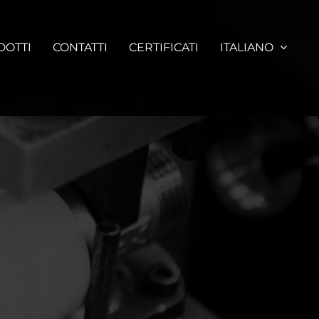
DOTTI
CONTATTI
CERTIFICATI
ITALIANO