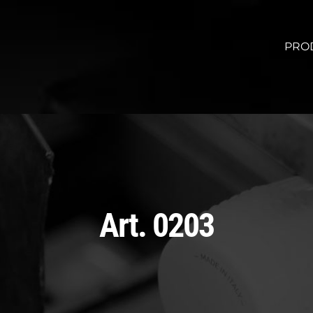
PRO
Art. 0203