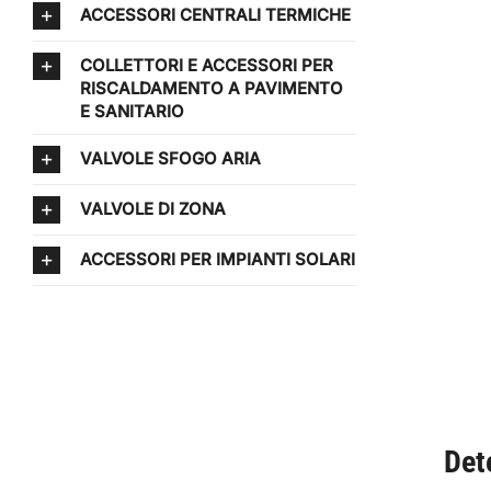
ACCESSORI CENTRALI TERMICHE
COLLETTORI E ACCESSORI PER
RISCALDAMENTO A PAVIMENTO
E SANITARIO
VALVOLE SFOGO ARIA
VALVOLE DI ZONA
ACCESSORI PER IMPIANTI SOLARI
Det