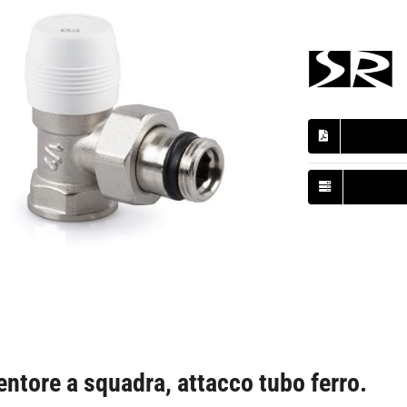
entore a squadra, attacco tubo ferro.