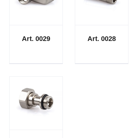
Art. 0029
Art. 0028