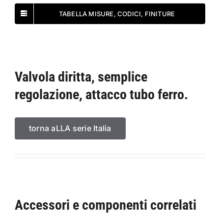
TABELLA MISURE, CODICI, FINITURE
Valvola diritta, semplice
regolazione, attacco tubo ferro.
torna aLLA serie Italia
Accessori e componenti correlati