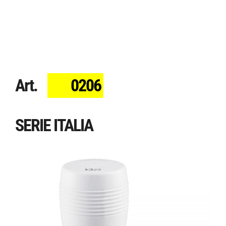
Art.
0206
SERIE ITALIA