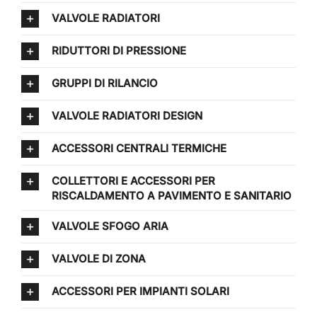
VALVOLE RADIATORI
RIDUTTORI DI PRESSIONE
GRUPPI DI RILANCIO
VALVOLE RADIATORI DESIGN
ACCESSORI CENTRALI TERMICHE
COLLETTORI E ACCESSORI PER
RISCALDAMENTO A PAVIMENTO E SANITARIO
VALVOLE SFOGO ARIA
VALVOLE DI ZONA
ACCESSORI PER IMPIANTI SOLARI