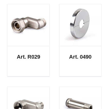
Art. R029
Art. 0490