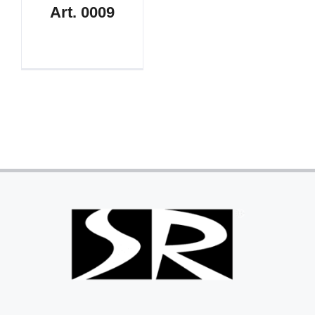
Art. 0009