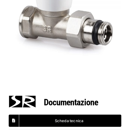
Documentazione
Scheda tecnica