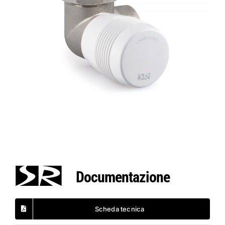
Documentazione
Scheda tecnica