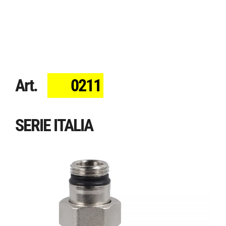
Art.
0211
SERIE ITALIA