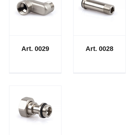
Art. 0029
Art. 0028