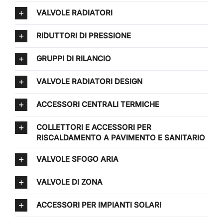
VALVOLE RADIATORI
RIDUTTORI DI PRESSIONE
GRUPPI DI RILANCIO
VALVOLE RADIATORI DESIGN
ACCESSORI CENTRALI TERMICHE
COLLETTORI E ACCESSORI PER
RISCALDAMENTO A PAVIMENTO E SANITARIO
VALVOLE SFOGO ARIA
VALVOLE DI ZONA
ACCESSORI PER IMPIANTI SOLARI