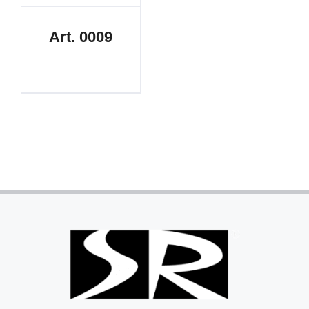
Art. 0009