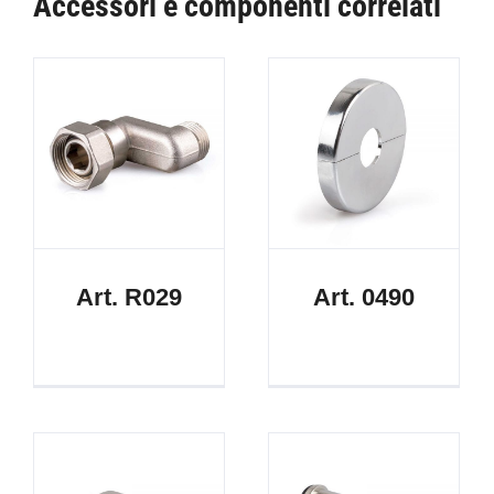
Accessori e componenti correlati
Art. R029
Art. 0490