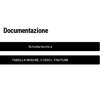
Documentazione
Scheda tecnica
TABELLA MISURE, CODICI, FINITURE