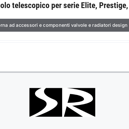
olo telescopico per serie Elite, Prestige,
orna ad accessori e componenti valvole e radiatori design