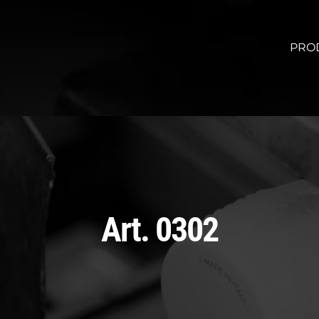
PRO
Art. 0302