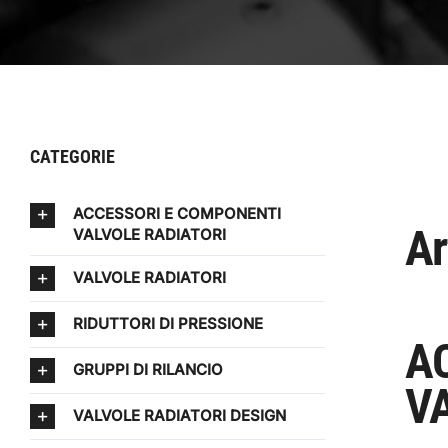
CATEGORIE
ACCESSORI E COMPONENTI
Ar
VALVOLE RADIATORI
VALVOLE RADIATORI
RIDUTTORI DI PRESSIONE
A
GRUPPI DI RILANCIO
VA
VALVOLE RADIATORI DESIGN