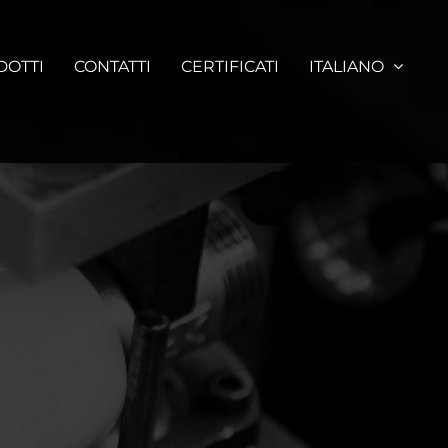
DOTTI
CONTATTI
CERTIFICATI
ITALIANO