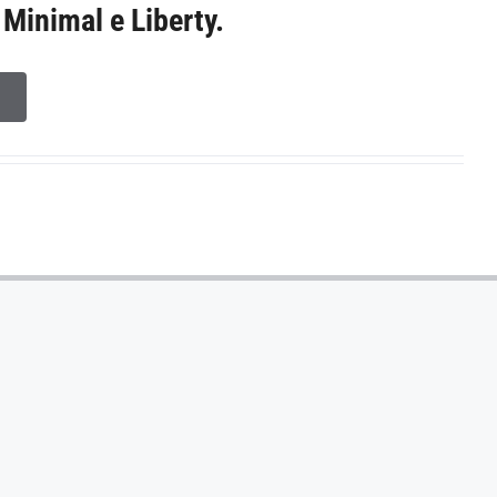
 Minimal e Liberty.