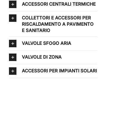
ACCESSORI CENTRALI TERMICHE
COLLETTORI E ACCESSORI PER
RISCALDAMENTO A PAVIMENTO
E SANITARIO
VALVOLE SFOGO ARIA
VALVOLE DI ZONA
ACCESSORI PER IMPIANTI SOLARI