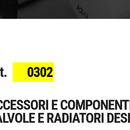
t.
0302
CCESSORI E COMPONENT
LVOLE E RADIATORI DES