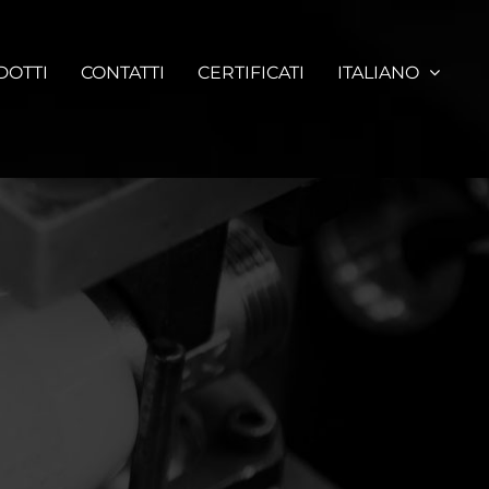
DOTTI
CONTATTI
CERTIFICATI
ITALIANO