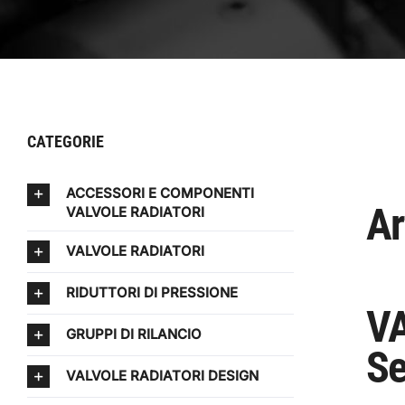
CATEGORIE
ACCESSORI E COMPONENTI
Ar
VALVOLE RADIATORI
VALVOLE RADIATORI
RIDUTTORI DI PRESSIONE
VA
GRUPPI DI RILANCIO
Se
VALVOLE RADIATORI DESIGN