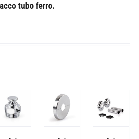
tacco tubo ferro.