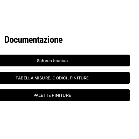
Documentazione
Scheda tecnica
TABELLA MISURE, CODICI, FINITURE
PALETTE FINITURE