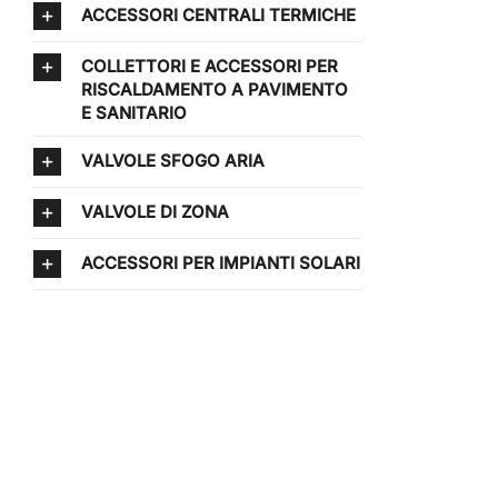
ACCESSORI CENTRALI TERMICHE
COLLETTORI E ACCESSORI PER
RISCALDAMENTO A PAVIMENTO
E SANITARIO
VALVOLE SFOGO ARIA
VALVOLE DI ZONA
ACCESSORI PER IMPIANTI SOLARI