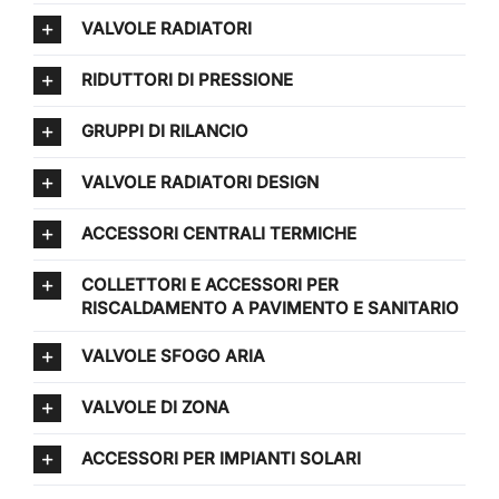
VALVOLE RADIATORI
RIDUTTORI DI PRESSIONE
GRUPPI DI RILANCIO
VALVOLE RADIATORI DESIGN
ACCESSORI CENTRALI TERMICHE
COLLETTORI E ACCESSORI PER
RISCALDAMENTO A PAVIMENTO E SANITARIO
VALVOLE SFOGO ARIA
VALVOLE DI ZONA
ACCESSORI PER IMPIANTI SOLARI