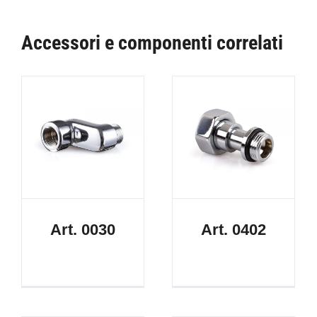
Accessori e componenti correlati
Art. 0030
Art. 0402