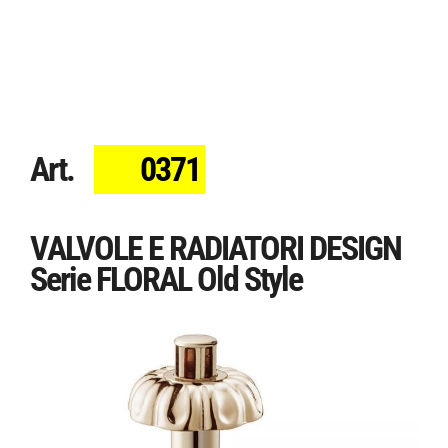
Art.
0371
VALVOLE E RADIATORI DESIGN
Serie FLORAL Old Style