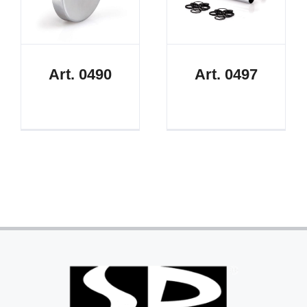
Art. 0490
Art. 0497