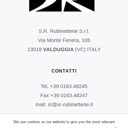
S.R. Rubinetterie S.r.l.
Via Monte Fenera, 105
13018
VALDUGGIA
(VC) ITALY
CONTATTI
Tel. +39 0163.48245
Fax +39 0163.48247
mail: sr@sr-rubinetterie.it
We use cookies on our website to give you the most relevant