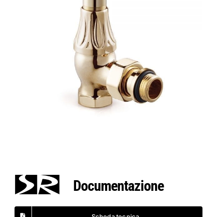
Documentazione
Scheda tecnica