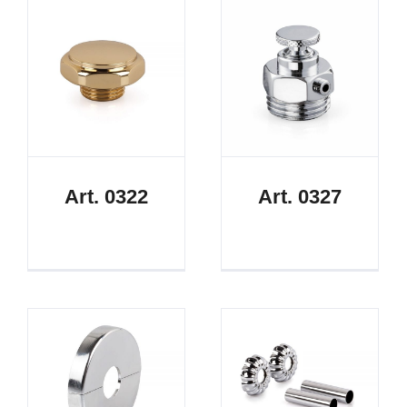
Art. 0322
Art. 0327