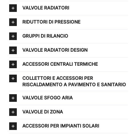
VALVOLE RADIATORI
RIDUTTORI DI PRESSIONE
GRUPPI DI RILANCIO
VALVOLE RADIATORI DESIGN
ACCESSORI CENTRALI TERMICHE
COLLETTORI E ACCESSORI PER
RISCALDAMENTO A PAVIMENTO E SANITARIO
VALVOLE SFOGO ARIA
VALVOLE DI ZONA
ACCESSORI PER IMPIANTI SOLARI