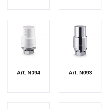
Art. N094
Art. N093