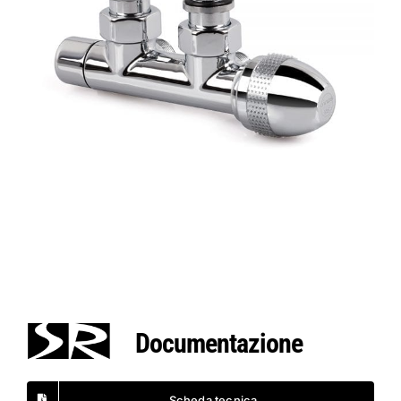
Documentazione
Scheda tecnica