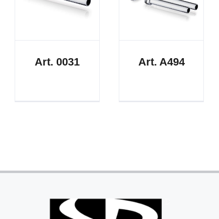
Art. 0031
Art. A494