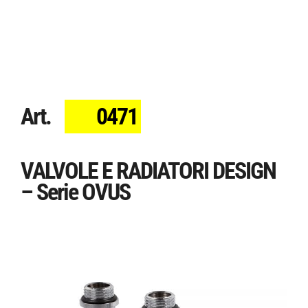
Art.
0471
VALVOLE E RADIATORI DESIGN
– Serie OVUS