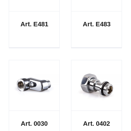
Art. E481
Art. E483
Art. 0030
Art. 0402