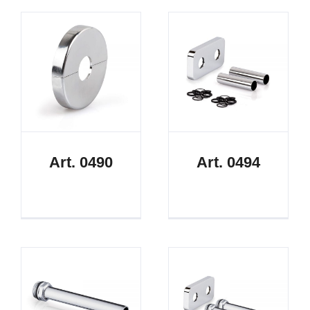
Art. 0490
Art. 0494