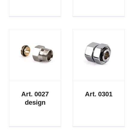
Art. 0027
Art. 0301
design