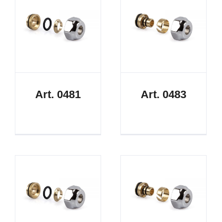
Art. 0481
Art. 0483