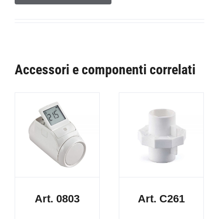
Accessori e componenti correlati
Art. 0803
Art. C261