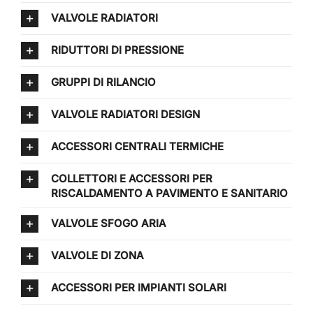
VALVOLE RADIATORI
RIDUTTORI DI PRESSIONE
GRUPPI DI RILANCIO
VALVOLE RADIATORI DESIGN
ACCESSORI CENTRALI TERMICHE
COLLETTORI E ACCESSORI PER
RISCALDAMENTO A PAVIMENTO E SANITARIO
VALVOLE SFOGO ARIA
VALVOLE DI ZONA
ACCESSORI PER IMPIANTI SOLARI