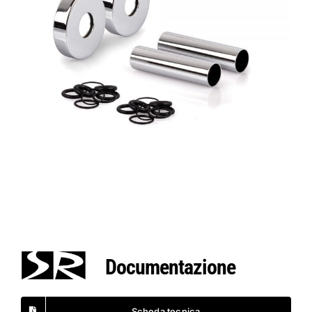
Documentazione
Scheda tecnica