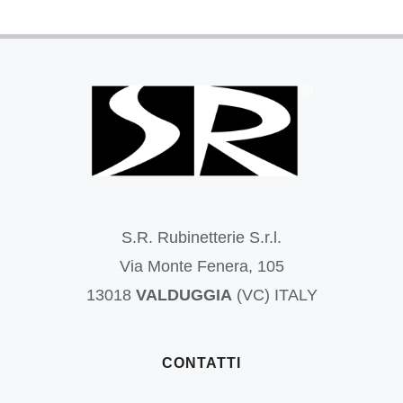
S.R. Rubinetterie S.r.l.
Via Monte Fenera, 105
13018
VALDUGGIA
(VC) ITALY
CONTATTI