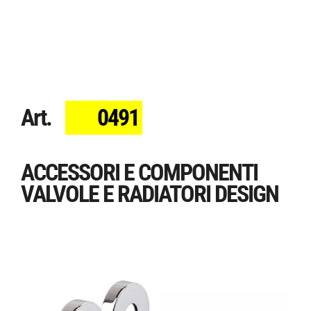
Art.
0491
ACCESSORI E COMPONENTI
VALVOLE E RADIATORI DESIGN