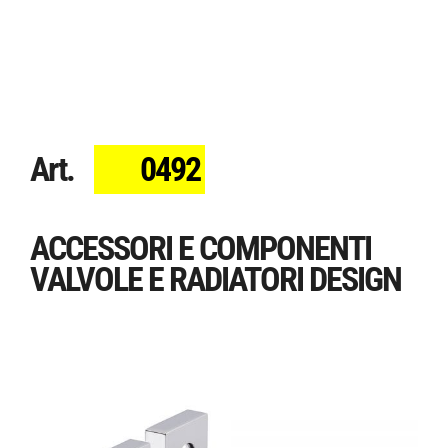
Art.
0492
ACCESSORI E COMPONENTI
VALVOLE E RADIATORI DESIGN