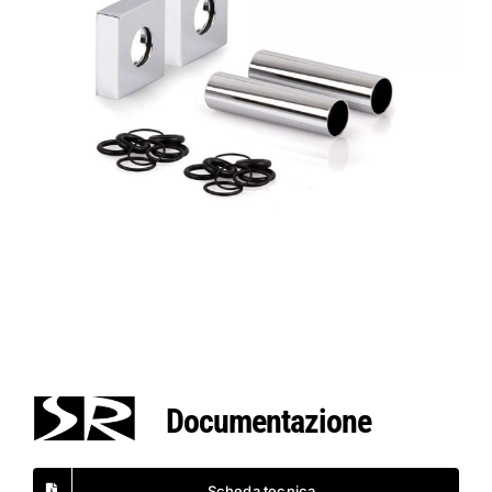
Documentazione
Scheda tecnica