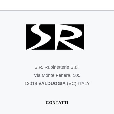
S.R. Rubinetterie S.r.l.
Via Monte Fenera, 105
13018
VALDUGGIA
(VC) ITALY
CONTATTI