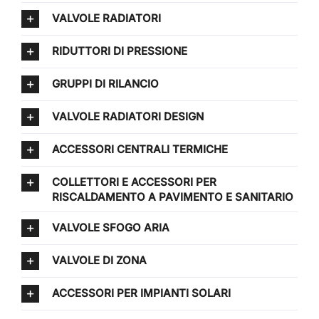
VALVOLE RADIATORI
RIDUTTORI DI PRESSIONE
GRUPPI DI RILANCIO
VALVOLE RADIATORI DESIGN
ACCESSORI CENTRALI TERMICHE
COLLETTORI E ACCESSORI PER
RISCALDAMENTO A PAVIMENTO E SANITARIO
VALVOLE SFOGO ARIA
VALVOLE DI ZONA
ACCESSORI PER IMPIANTI SOLARI