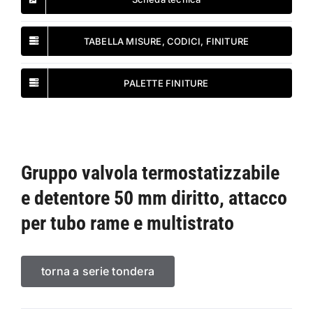
TABELLA MISURE, CODICI, FINITURE
PALETTE FINITURE
Gruppo valvola termostatizzabile
e detentore 50 mm diritto, attacco
per tubo rame e multistrato
torna a serie tondera