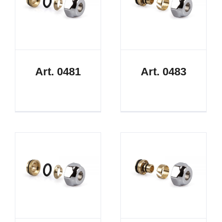
Art. 0481
Art. 0483