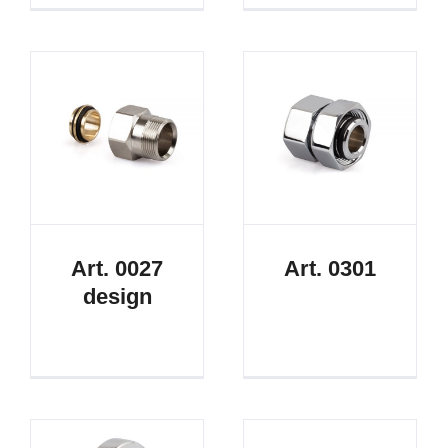
Art. 0027
Art. 0301
design