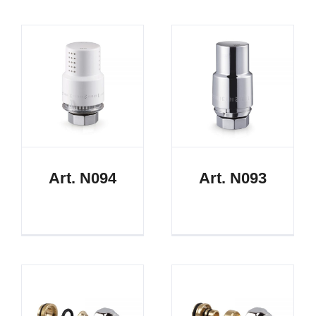
Art. N094
Art. N093