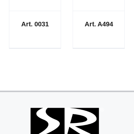
Art. 0031
Art. A494