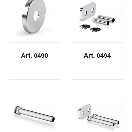
Art. 0490
Art. 0494