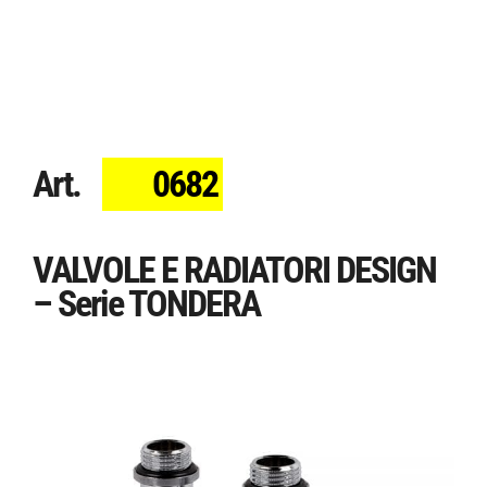
Art.
0682
VALVOLE E RADIATORI DESIGN
– Serie TONDERA