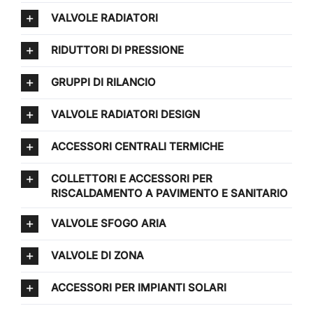
VALVOLE RADIATORI
RIDUTTORI DI PRESSIONE
GRUPPI DI RILANCIO
VALVOLE RADIATORI DESIGN
ACCESSORI CENTRALI TERMICHE
COLLETTORI E ACCESSORI PER
RISCALDAMENTO A PAVIMENTO E SANITARIO
VALVOLE SFOGO ARIA
VALVOLE DI ZONA
ACCESSORI PER IMPIANTI SOLARI