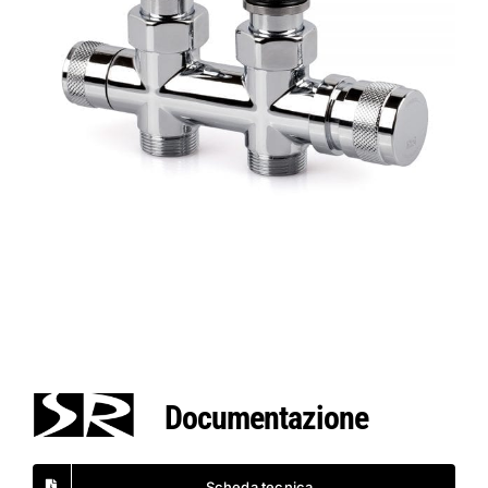
Documentazione
Scheda tecnica