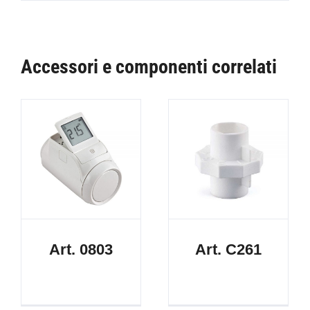
Accessori e componenti correlati
Art. 0803
Art. C261