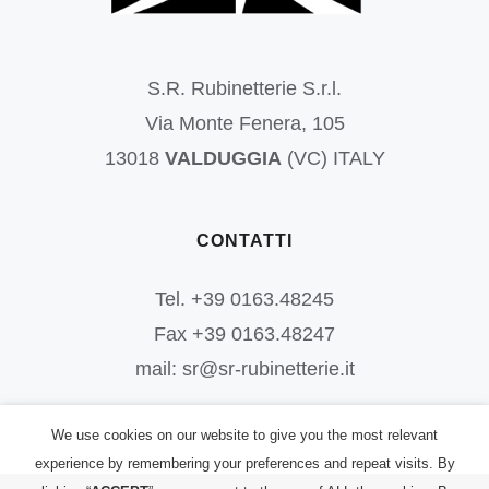
S.R. Rubinetterie S.r.l.
Via Monte Fenera, 105
13018
VALDUGGIA
(VC) ITALY
CONTATTI
Tel. +39 0163.48245
Fax +39 0163.48247
mail: sr@sr-rubinetterie.it
We use cookies on our website to give you the most relevant
experience by remembering your preferences and repeat visits. By