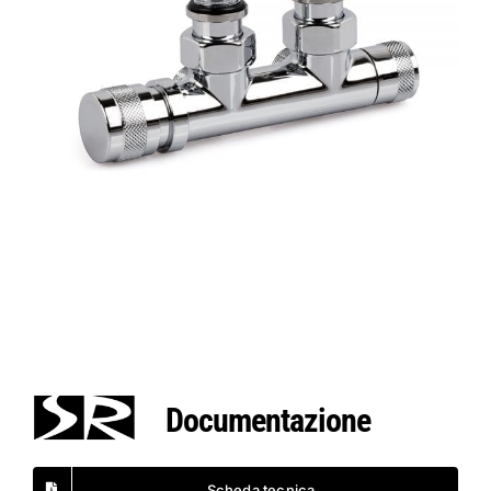
Documentazione
Scheda tecnica