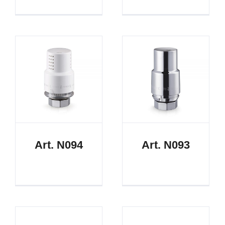
Art. N094
Art. N093