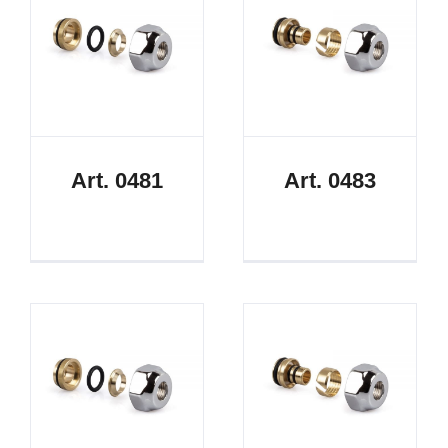
Art. 0481
Art. 0483