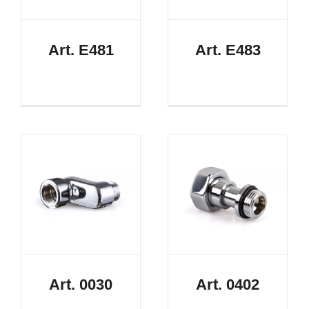
Art. E481
Art. E483
Art. 0030
Art. 0402