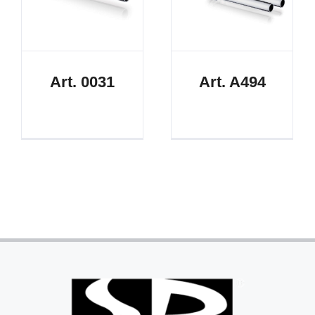
Art. 0031
Art. A494