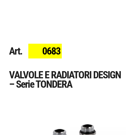
Art.
0683
VALVOLE E RADIATORI DESIGN
– Serie TONDERA