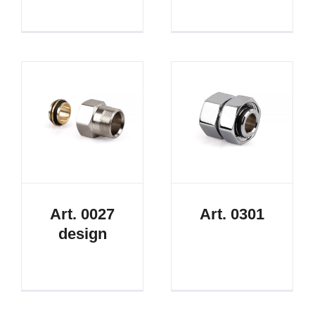
Art. 0027
Art. 0301
design