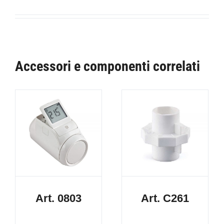
Accessori e componenti correlati
Art. 0803
Art. C261