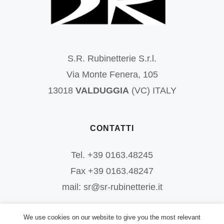
S.R. Rubinetterie S.r.l.
Via Monte Fenera, 105
13018
VALDUGGIA
(VC) ITALY
CONTATTI
Tel. +39 0163.48245
Fax +39 0163.48247
mail: sr@sr-rubinetterie.it
We use cookies on our website to give you the most relevant