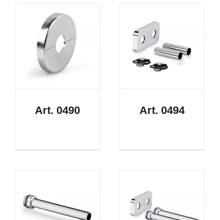
Art. 0490
Art. 0494