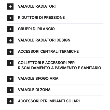
VALVOLE RADIATORI
RIDUTTORI DI PRESSIONE
GRUPPI DI RILANCIO
VALVOLE RADIATORI DESIGN
ACCESSORI CENTRALI TERMICHE
COLLETTORI E ACCESSORI PER
RISCALDAMENTO A PAVIMENTO E SANITARIO
VALVOLE SFOGO ARIA
VALVOLE DI ZONA
ACCESSORI PER IMPIANTI SOLARI