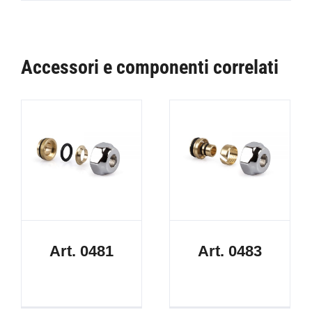
Accessori e componenti correlati
Art. 0481
Art. 0483