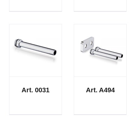
Art. 0031
Art. A494