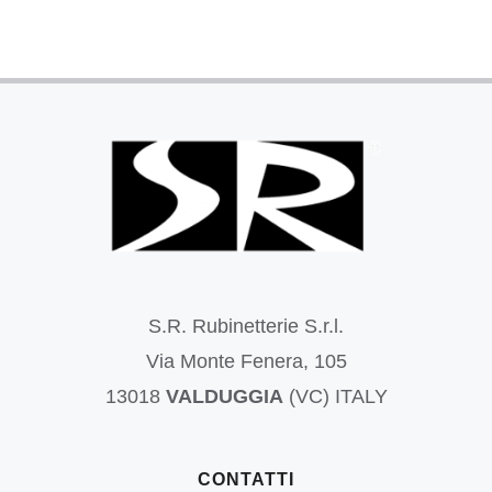
S.R. Rubinetterie S.r.l.
Via Monte Fenera, 105
13018
VALDUGGIA
(VC) ITALY
CONTATTI