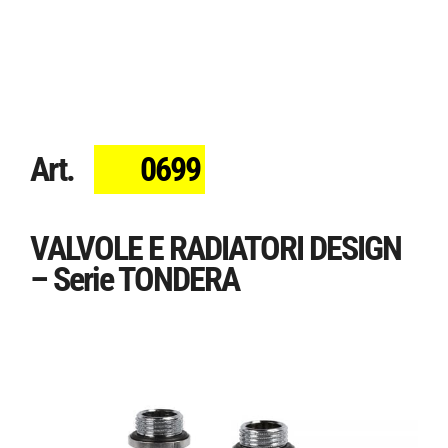
Art.
0699
VALVOLE E RADIATORI DESIGN
– Serie TONDERA