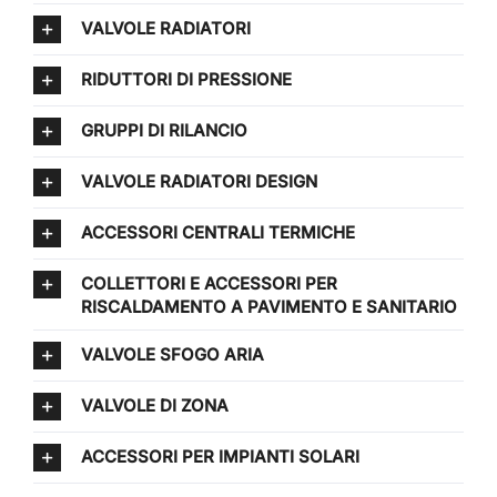
VALVOLE RADIATORI
RIDUTTORI DI PRESSIONE
GRUPPI DI RILANCIO
VALVOLE RADIATORI DESIGN
ACCESSORI CENTRALI TERMICHE
COLLETTORI E ACCESSORI PER
RISCALDAMENTO A PAVIMENTO E SANITARIO
VALVOLE SFOGO ARIA
VALVOLE DI ZONA
ACCESSORI PER IMPIANTI SOLARI