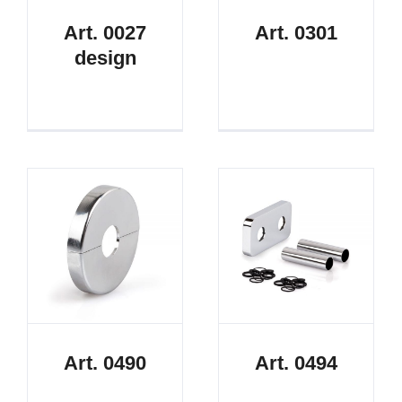
Art. 0027
Art. 0301
design
Art. 0490
Art. 0494