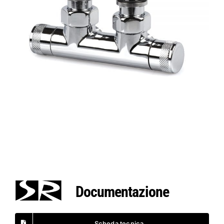
Documentazione
Scheda tecnica