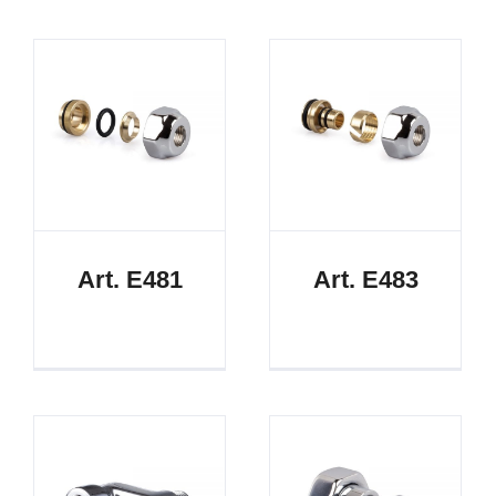
Art. E481
Art. E483