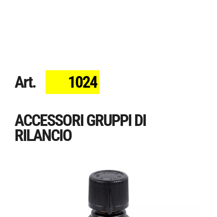
Art.
1024
ACCESSORI GRUPPI DI
RILANCIO