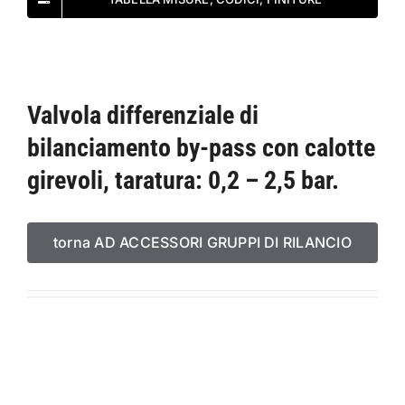
Valvola differenziale di
bilanciamento by-pass con calotte
girevoli, taratura: 0,2 – 2,5 bar.
torna AD ACCESSORI GRUPPI DI RILANCIO