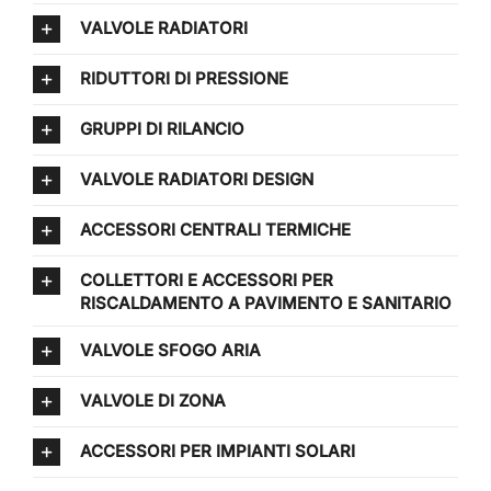
VALVOLE RADIATORI
RIDUTTORI DI PRESSIONE
GRUPPI DI RILANCIO
VALVOLE RADIATORI DESIGN
ACCESSORI CENTRALI TERMICHE
COLLETTORI E ACCESSORI PER
RISCALDAMENTO A PAVIMENTO E SANITARIO
VALVOLE SFOGO ARIA
VALVOLE DI ZONA
ACCESSORI PER IMPIANTI SOLARI