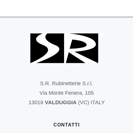
S.R. Rubinetterie S.r.l.
Via Monte Fenera, 105
13018
VALDUGGIA
(VC) ITALY
CONTATTI