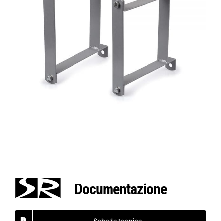
Documentazione
Scheda tecnica