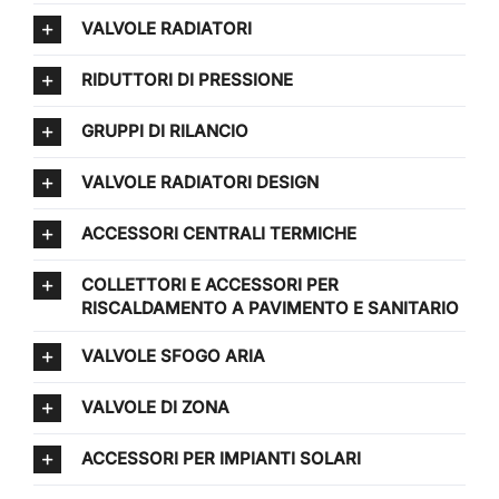
VALVOLE RADIATORI
RIDUTTORI DI PRESSIONE
GRUPPI DI RILANCIO
VALVOLE RADIATORI DESIGN
ACCESSORI CENTRALI TERMICHE
COLLETTORI E ACCESSORI PER
RISCALDAMENTO A PAVIMENTO E SANITARIO
VALVOLE SFOGO ARIA
VALVOLE DI ZONA
ACCESSORI PER IMPIANTI SOLARI