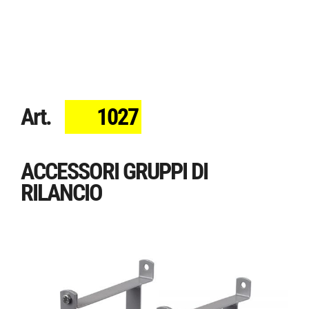
Art.
1027
ACCESSORI GRUPPI DI
RILANCIO