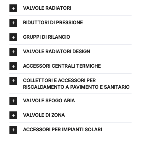
VALVOLE RADIATORI
RIDUTTORI DI PRESSIONE
GRUPPI DI RILANCIO
VALVOLE RADIATORI DESIGN
ACCESSORI CENTRALI TERMICHE
COLLETTORI E ACCESSORI PER
RISCALDAMENTO A PAVIMENTO E SANITARIO
VALVOLE SFOGO ARIA
VALVOLE DI ZONA
ACCESSORI PER IMPIANTI SOLARI