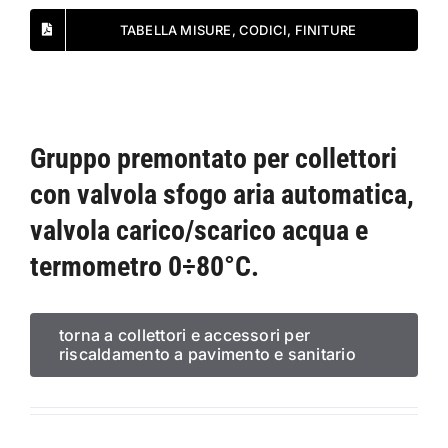
TABELLA MISURE, CODICI, FINITURE
Gruppo premontato per collettori
con valvola sfogo aria automatica,
valvola carico/scarico acqua e
termometro 0÷80°C.
torna a collettori e accessori per
riscaldamento a pavimento e sanitario