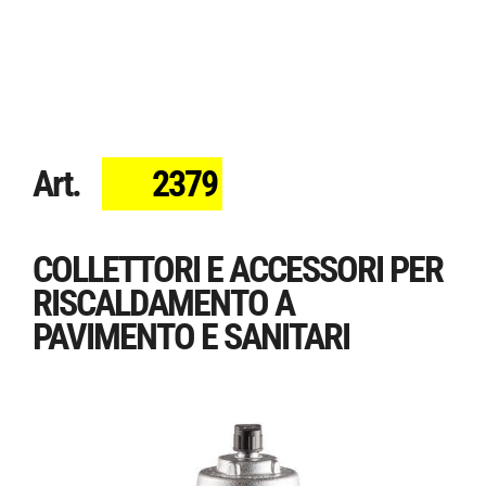
Art.
2379
COLLETTORI E ACCESSORI PER
RISCALDAMENTO A
PAVIMENTO E SANITARI