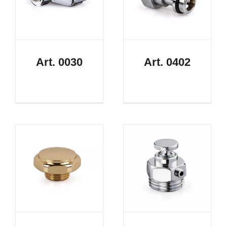
Art. 0030
Art. 0402