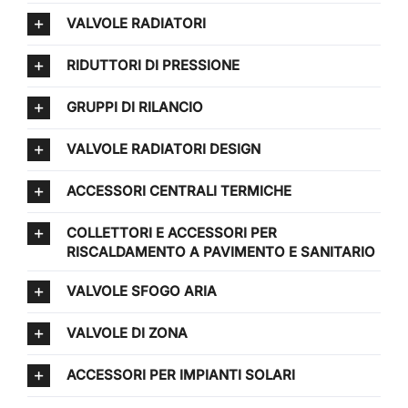
VALVOLE RADIATORI
RIDUTTORI DI PRESSIONE
GRUPPI DI RILANCIO
VALVOLE RADIATORI DESIGN
ACCESSORI CENTRALI TERMICHE
COLLETTORI E ACCESSORI PER
RISCALDAMENTO A PAVIMENTO E SANITARIO
VALVOLE SFOGO ARIA
VALVOLE DI ZONA
ACCESSORI PER IMPIANTI SOLARI