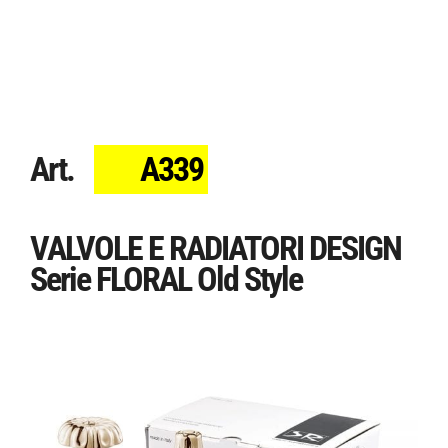
Art.
A339
VALVOLE E RADIATORI DESIGN
Serie FLORAL Old Style