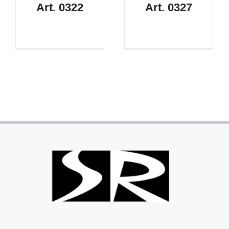
Art. 0322
Art. 0327