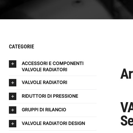
CATEGORIE
ACCESSORI E COMPONENTI
Ar
VALVOLE RADIATORI
VALVOLE RADIATORI
RIDUTTORI DI PRESSIONE
VA
GRUPPI DI RILANCIO
Se
VALVOLE RADIATORI DESIGN