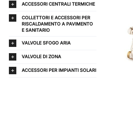
ACCESSORI CENTRALI TERMICHE
COLLETTORI E ACCESSORI PER
RISCALDAMENTO A PAVIMENTO
E SANITARIO
VALVOLE SFOGO ARIA
VALVOLE DI ZONA
ACCESSORI PER IMPIANTI SOLARI