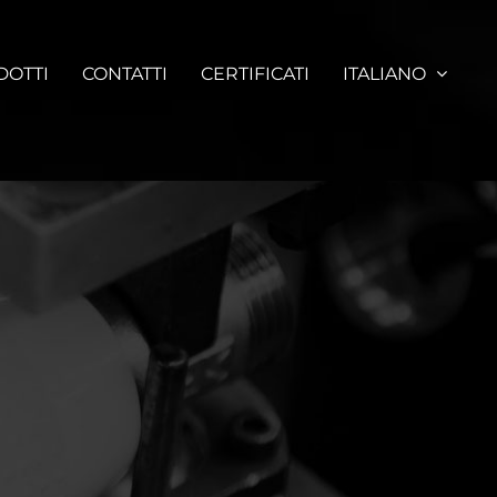
DOTTI
CONTATTI
CERTIFICATI
ITALIANO