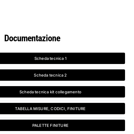
Documentazione
Scheda tecnica 1
Scheda tecnica 2
Scheda tecnica kit collegamento
TABELLA MISURE, CODICI, FINITURE
PALETTE FINITURE