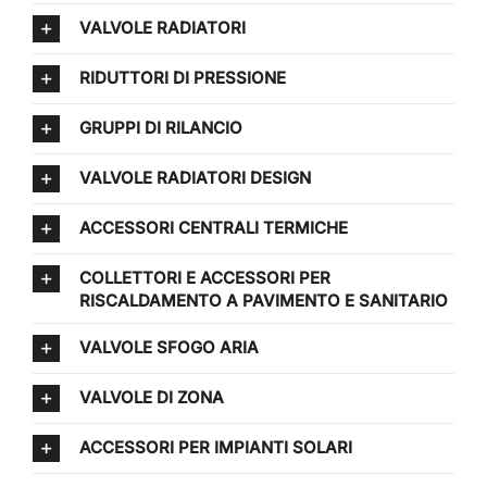
VALVOLE RADIATORI
RIDUTTORI DI PRESSIONE
GRUPPI DI RILANCIO
VALVOLE RADIATORI DESIGN
ACCESSORI CENTRALI TERMICHE
COLLETTORI E ACCESSORI PER
RISCALDAMENTO A PAVIMENTO E SANITARIO
VALVOLE SFOGO ARIA
VALVOLE DI ZONA
ACCESSORI PER IMPIANTI SOLARI