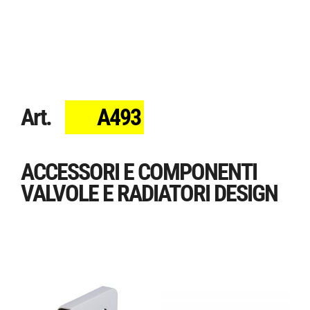
Art.
A493
ACCESSORI E COMPONENTI
VALVOLE E RADIATORI DESIGN