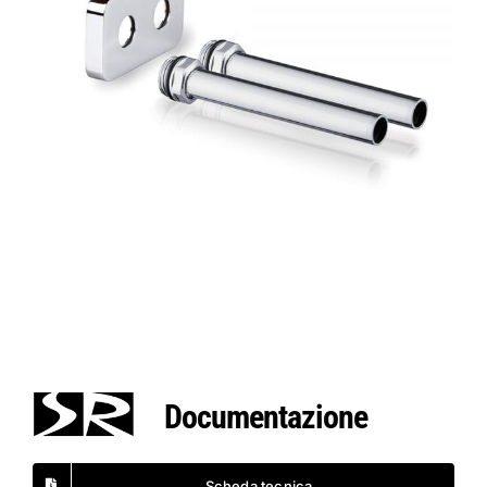
Documentazione
Scheda tecnica