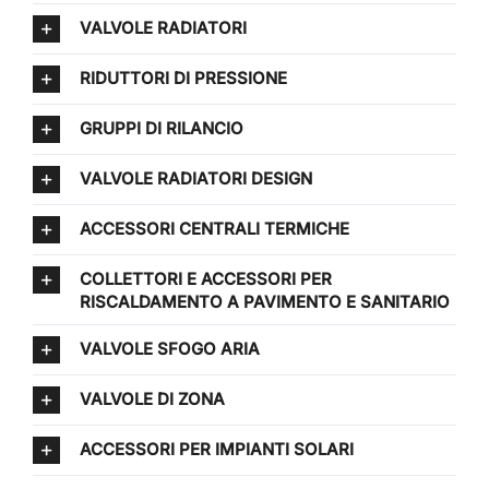
VALVOLE RADIATORI
RIDUTTORI DI PRESSIONE
GRUPPI DI RILANCIO
VALVOLE RADIATORI DESIGN
ACCESSORI CENTRALI TERMICHE
COLLETTORI E ACCESSORI PER
RISCALDAMENTO A PAVIMENTO E SANITARIO
VALVOLE SFOGO ARIA
VALVOLE DI ZONA
ACCESSORI PER IMPIANTI SOLARI