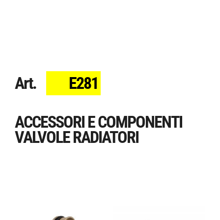
Art.
E281
ACCESSORI E COMPONENTI
VALVOLE RADIATORI