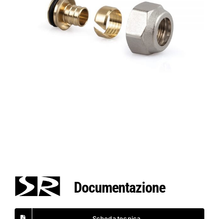
Documentazione
Scheda tecnica