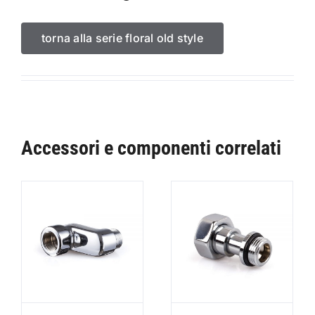
torna alla serie floral old style
Accessori e componenti correlati