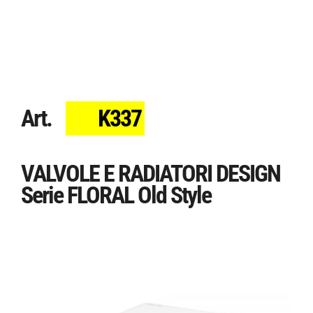
Art.
K337
VALVOLE E RADIATORI DESIGN
Serie FLORAL Old Style