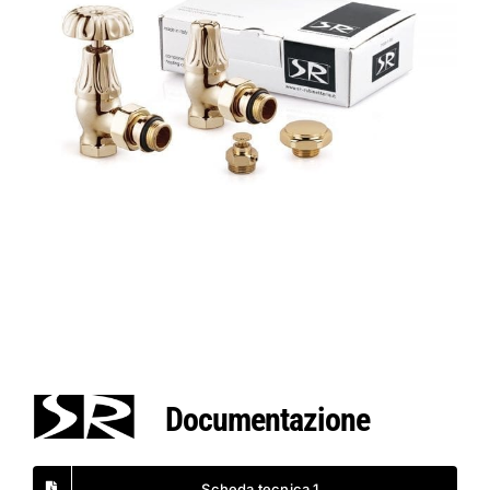
Documentazione
Scheda tecnica 1