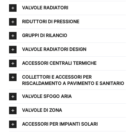
VALVOLE RADIATORI
RIDUTTORI DI PRESSIONE
GRUPPI DI RILANCIO
VALVOLE RADIATORI DESIGN
ACCESSORI CENTRALI TERMICHE
COLLETTORI E ACCESSORI PER
RISCALDAMENTO A PAVIMENTO E SANITARIO
VALVOLE SFOGO ARIA
VALVOLE DI ZONA
ACCESSORI PER IMPIANTI SOLARI