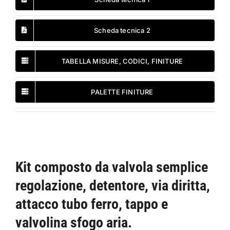
Scheda tecnica 2
TABELLA MISURE, CODICI, FINITURE
PALETTE FINITURE
Kit composto da valvola semplice
regolazione, detentore, via diritta,
attacco tubo ferro, tappo e
valvolina sfogo aria.