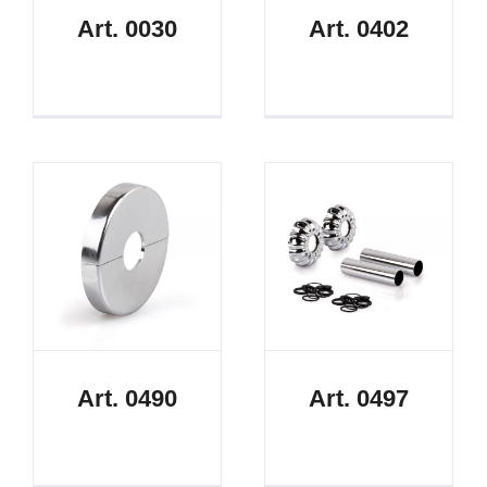
Art. 0030
Art. 0402
Art. 0490
Art. 0497