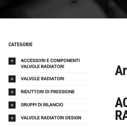
CATEGORIE
ACCESSORI E COMPONENTI
Ar
VALVOLE RADIATORI
VALVOLE RADIATORI
RIDUTTORI DI PRESSIONE
A
GRUPPI DI RILANCIO
R
VALVOLE RADIATORI DESIGN