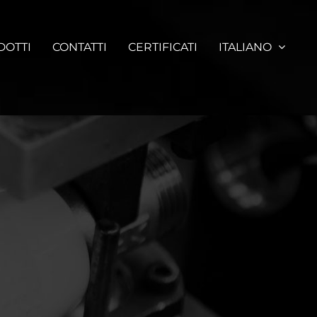
DOTTI
CONTATTI
CERTIFICATI
ITALIANO