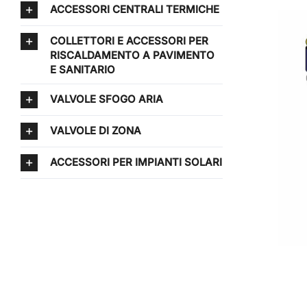
ACCESSORI CENTRALI TERMICHE
COLLETTORI E ACCESSORI PER
RISCALDAMENTO A PAVIMENTO
E SANITARIO
VALVOLE SFOGO ARIA
VALVOLE DI ZONA
ACCESSORI PER IMPIANTI SOLARI