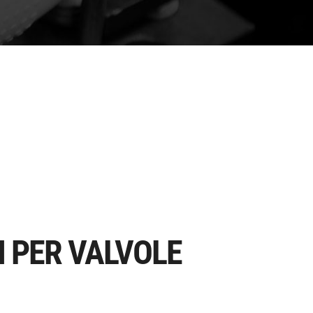
 PER VALVOLE