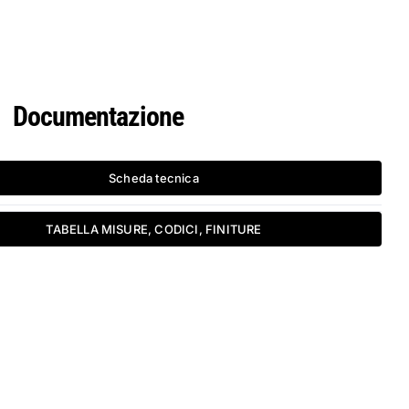
Documentazione
Scheda tecnica
TABELLA MISURE, CODICI, FINITURE