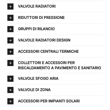
VALVOLE RADIATORI
RIDUTTORI DI PRESSIONE
GRUPPI DI RILANCIO
VALVOLE RADIATORI DESIGN
ACCESSORI CENTRALI TERMICHE
COLLETTORI E ACCESSORI PER
RISCALDAMENTO A PAVIMENTO E SANITARIO
VALVOLE SFOGO ARIA
VALVOLE DI ZONA
ACCESSORI PER IMPIANTI SOLARI