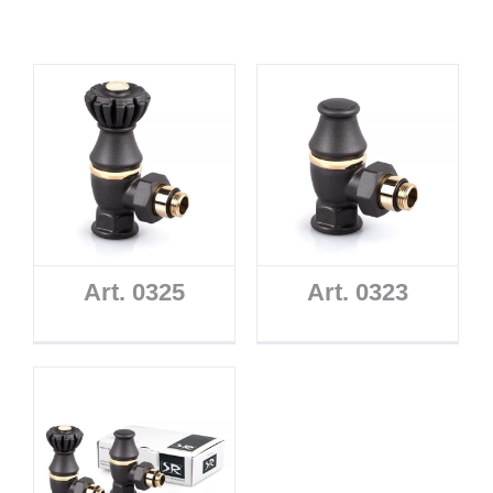
Art. 0325
Art. 0323