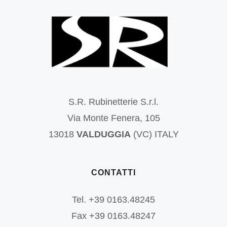
S.R. Rubinetterie S.r.l.
Via Monte Fenera, 105
13018
VALDUGGIA
(VC) ITALY
CONTATTI
Tel. +39 0163.48245
Fax +39 0163.48247