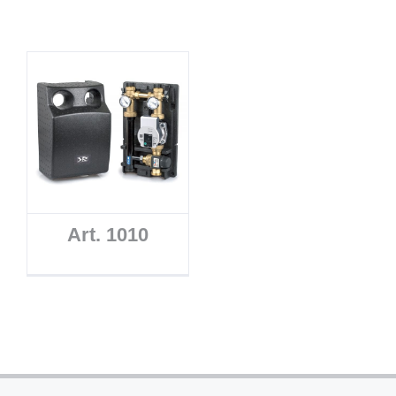
Art. 1010