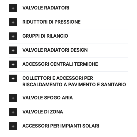
VALVOLE RADIATORI
RIDUTTORI DI PRESSIONE
GRUPPI DI RILANCIO
VALVOLE RADIATORI DESIGN
ACCESSORI CENTRALI TERMICHE
COLLETTORI E ACCESSORI PER
RISCALDAMENTO A PAVIMENTO E SANITARIO
VALVOLE SFOGO ARIA
VALVOLE DI ZONA
ACCESSORI PER IMPIANTI SOLARI