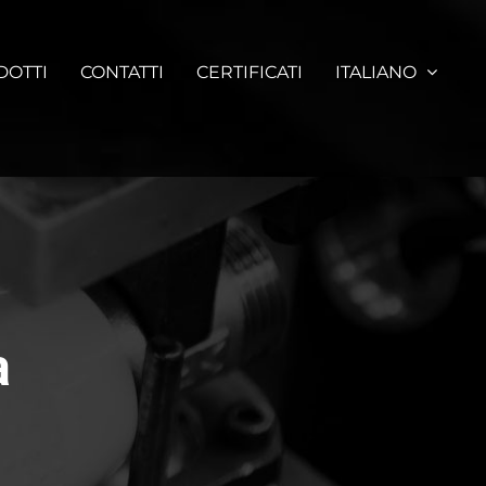
DOTTI
CONTATTI
CERTIFICATI
ITALIANO
a