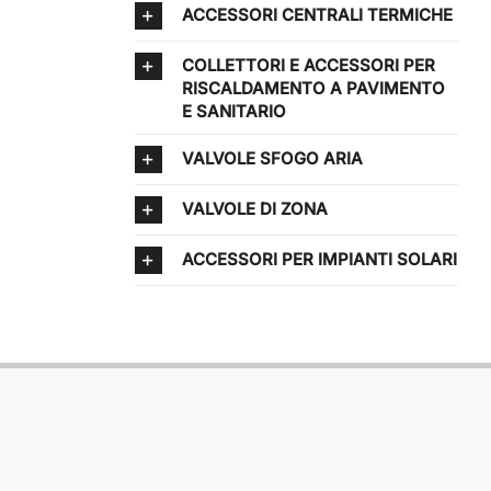
ACCESSORI CENTRALI TERMICHE
COLLETTORI E ACCESSORI PER
RISCALDAMENTO A PAVIMENTO
E SANITARIO
VALVOLE SFOGO ARIA
VALVOLE DI ZONA
ACCESSORI PER IMPIANTI SOLARI