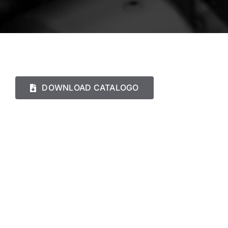
DOWNLOAD CATALOGO