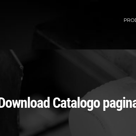
PRO
Download Catalogo pagin