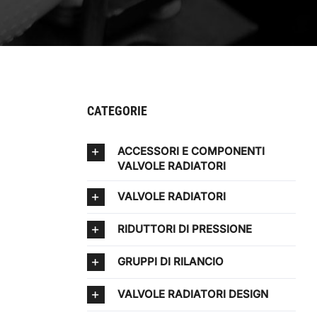
CATEGORIE
ACCESSORI E COMPONENTI
VALVOLE RADIATORI
VALVOLE RADIATORI
RIDUTTORI DI PRESSIONE
GRUPPI DI RILANCIO
VALVOLE RADIATORI DESIGN