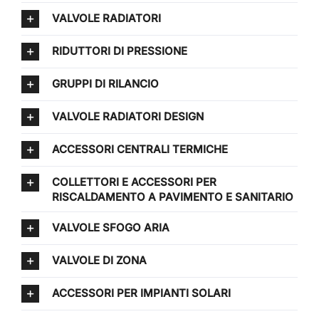
VALVOLE RADIATORI
RIDUTTORI DI PRESSIONE
GRUPPI DI RILANCIO
VALVOLE RADIATORI DESIGN
ACCESSORI CENTRALI TERMICHE
COLLETTORI E ACCESSORI PER
RISCALDAMENTO A PAVIMENTO E SANITARIO
VALVOLE SFOGO ARIA
VALVOLE DI ZONA
ACCESSORI PER IMPIANTI SOLARI