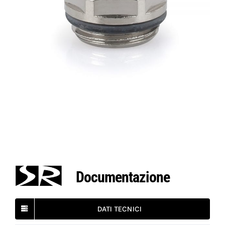
Documentazione
DATI TECNICI