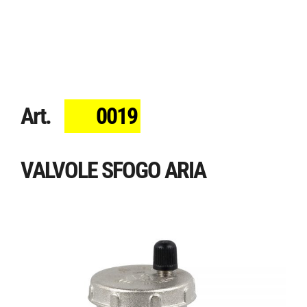
Art.
0019
VALVOLE SFOGO ARIA