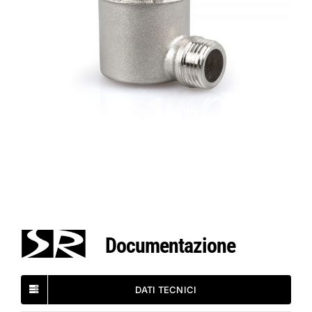
Documentazione
DATI TECNICI