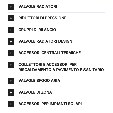
VALVOLE RADIATORI
RIDUTTORI DI PRESSIONE
GRUPPI DI RILANCIO
VALVOLE RADIATORI DESIGN
ACCESSORI CENTRALI TERMICHE
COLLETTORI E ACCESSORI PER
RISCALDAMENTO A PAVIMENTO E SANITARIO
VALVOLE SFOGO ARIA
VALVOLE DI ZONA
ACCESSORI PER IMPIANTI SOLARI