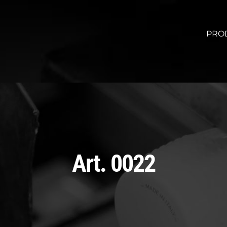
PRO
Art. 0022