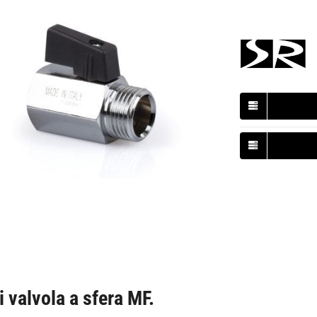
i valvola a sfera MF.