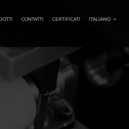
DOTTI
CONTATTI
CERTIFICATI
ITALIANO