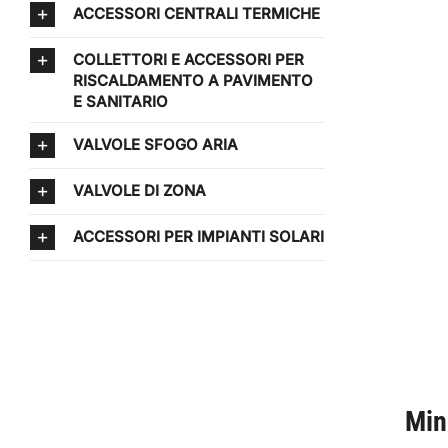
ACCESSORI CENTRALI TERMICHE
COLLETTORI E ACCESSORI PER
RISCALDAMENTO A PAVIMENTO
E SANITARIO
VALVOLE SFOGO ARIA
VALVOLE DI ZONA
ACCESSORI PER IMPIANTI SOLARI
Min