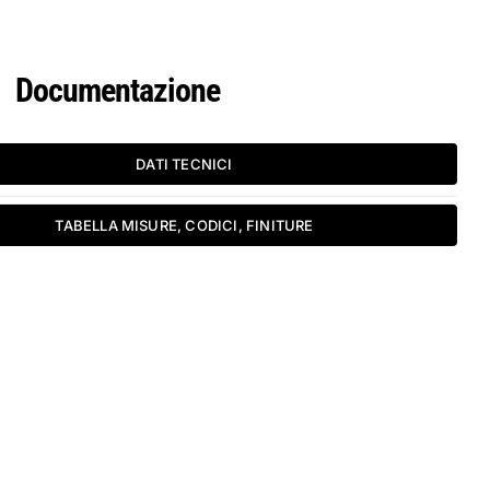
Documentazione
DATI TECNICI
TABELLA MISURE, CODICI, FINITURE