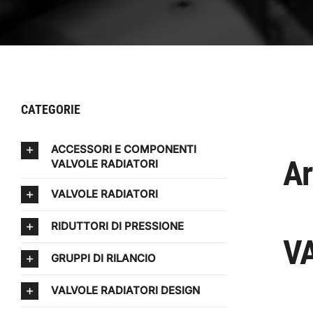
CATEGORIE
ACCESSORI E COMPONENTI
Ar
VALVOLE RADIATORI
VALVOLE RADIATORI
RIDUTTORI DI PRESSIONE
V
GRUPPI DI RILANCIO
VALVOLE RADIATORI DESIGN