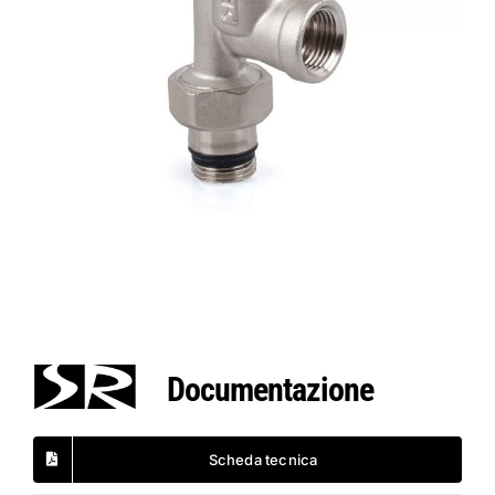
Documentazione
Scheda tecnica