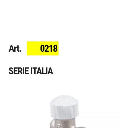
Art.
0218
SERIE ITALIA