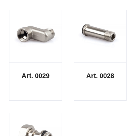
Art. 0029
Art. 0028