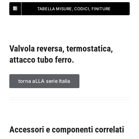
TABELLA MISURE, CODICI, FINITURE
Valvola reversa, termostatica,
attacco tubo ferro.
torna aLLA serie Italia
Accessori e componenti correlati