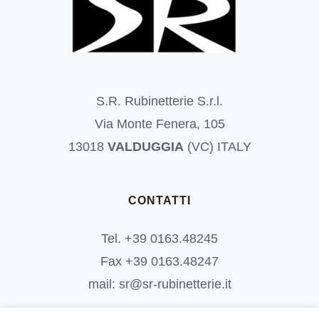
S.R. Rubinetterie S.r.l.
Via Monte Fenera, 105
13018
VALDUGGIA
(VC) ITALY
CONTATTI
Tel. +39 0163.48245
Fax +39 0163.48247
mail: sr@sr-rubinetterie.it