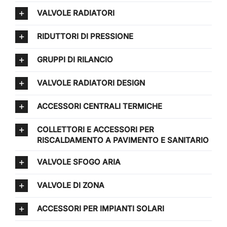
VALVOLE RADIATORI
RIDUTTORI DI PRESSIONE
GRUPPI DI RILANCIO
VALVOLE RADIATORI DESIGN
ACCESSORI CENTRALI TERMICHE
COLLETTORI E ACCESSORI PER
RISCALDAMENTO A PAVIMENTO E SANITARIO
VALVOLE SFOGO ARIA
VALVOLE DI ZONA
ACCESSORI PER IMPIANTI SOLARI