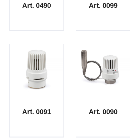
Art. 0490
Art. 0099
Art. 0091
Art. 0090