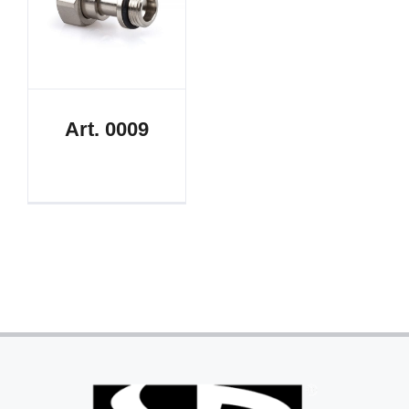
Art. 0009