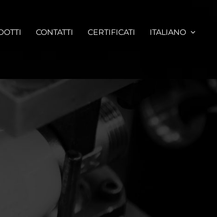
DOTTI
CONTATTI
CERTIFICATI
ITALIANO