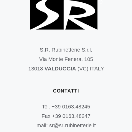
S.R. Rubinetterie S.r.l.
Via Monte Fenera, 105
13018
VALDUGGIA
(VC) ITALY
CONTATTI
Tel. +39 0163.48245
Fax +39 0163.48247
mail: sr@sr-rubinetterie.it