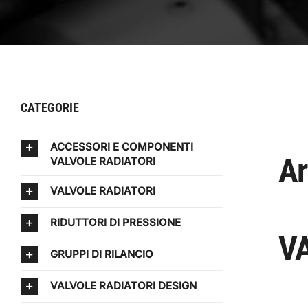
CATEGORIE
ACCESSORI E COMPONENTI
Ar
VALVOLE RADIATORI
VALVOLE RADIATORI
RIDUTTORI DI PRESSIONE
VA
GRUPPI DI RILANCIO
VALVOLE RADIATORI DESIGN