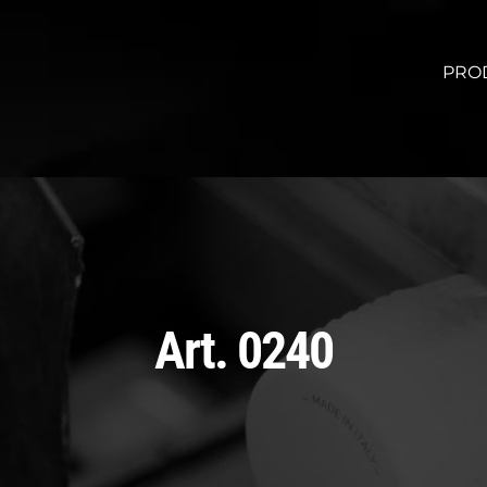
PRO
Art. 0240