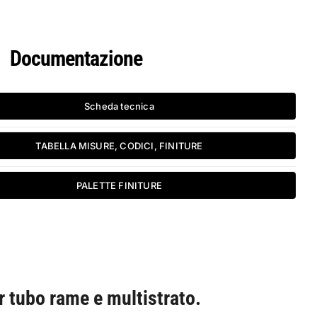
Documentazione
Scheda tecnica
TABELLA MISURE, CODICI, FINITURE
PALETTE FINITURE
er tubo rame e multistrato.