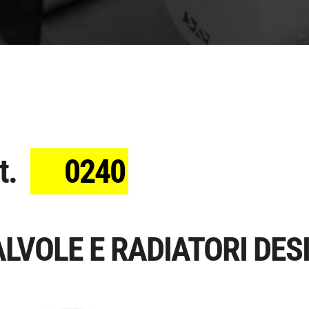
t.
0240
LVOLE E RADIATORI DESI