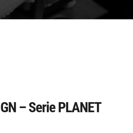
GN – Serie PLANET