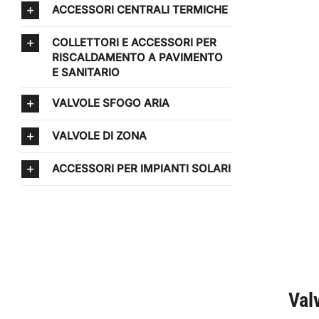
ACCESSORI CENTRALI TERMICHE
COLLETTORI E ACCESSORI PER
RISCALDAMENTO A PAVIMENTO
E SANITARIO
VALVOLE SFOGO ARIA
VALVOLE DI ZONA
ACCESSORI PER IMPIANTI SOLARI
Val